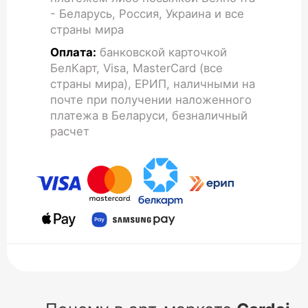
- Беларусь, Россия, Украина и все
страны мира
Оплата:
банковской карточкой
БелКарт, Visa, MasterCard (все
страны мира), ЕРИП, наличными на
почте при получении наложенного
платежа в Беларуси, безналичный
расчет