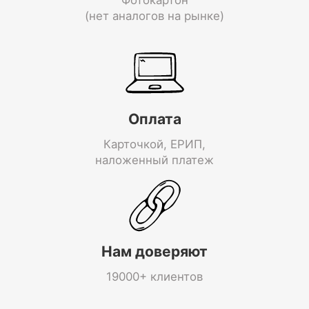
(нет аналогов на рынке)
Оплата
Карточкой, ЕРИП,
наложенный платеж
Нам доверяют
19000+ клиентов