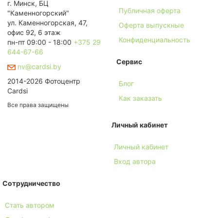
г. Минск, БЦ
Публичная оферта
"Каменногорский"
ул. Каменногорская, 47,
Оферта выпускные
офис 92, 6 этаж
Конфиденциальность
пн-пт 09:00 - 18:00
+375 29
644-67-66
Сервис
nv@cardsi.by
2014-2026 Фотоцентр
Блог
Cardsi
Как заказать
Все права защищены
Личный кабинет
Личный кабинет
Вход автора
Сотрудничество
Стать автором