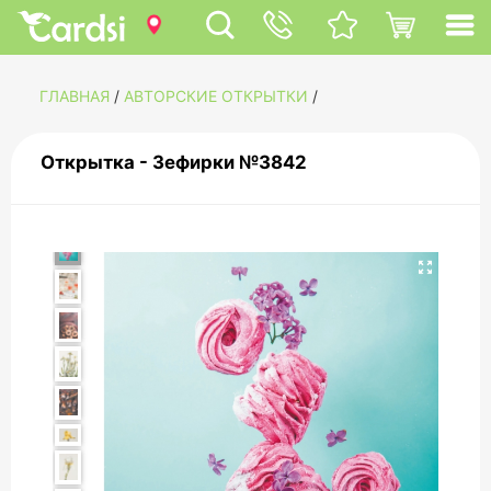
ГЛАВНАЯ
/
АВТОРСКИЕ ОТКРЫТКИ
/
Открытка - Зефирки №3842