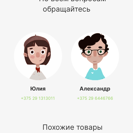
обращайтесь
Юлия
Александр
+375 29
1313011
+375 29
6446766
Похожие товары