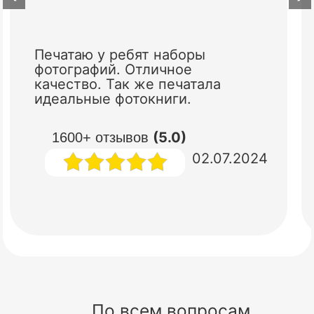
Печатаю у ребят наборы
фотографий. Отличное
качество. Так же печатала
идеальные фотокниги.
(5.0)
1600+ отзывов
02.07.2024
По всем вопросам