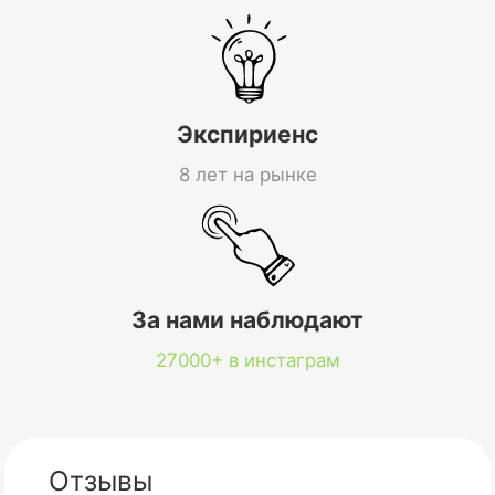
Экспириенс
8 лет на рынке
За нами наблюдают
27000+ в инстаграм
Отзывы