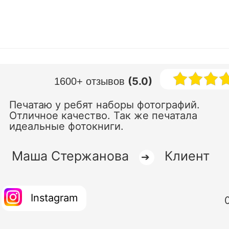
(5.0)
1600+ отзывов
Печатаю у ребят наборы фотографий.
Отличное качество. Так же печатала
идеальные фотокниги.
Маша Стержанова
Клиент
➔
Instagram