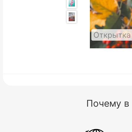
Открытка
Почему в