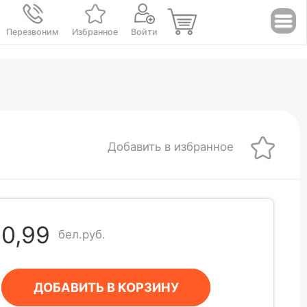
Перезвоним
Избранное
Войти
Добавить в избранное
0,99
бел.руб.
ДОБАВИТЬ В КОРЗИНУ