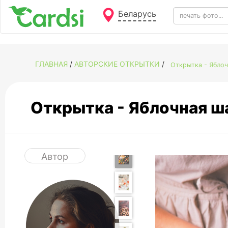
Беларусь
ГЛАВНАЯ
/
АВТОРСКИЕ ОТКРЫТКИ
/
Открытка - Ябло
Открытка - Яблочная 
Автор