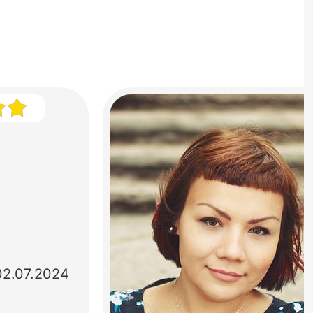
02.07.2024