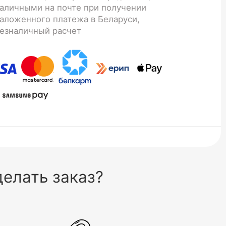
аличными на почте при получении
аложенного платежа в Беларуси,
езналичный расчет
елать заказ?