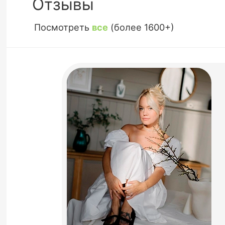
Отзывы
Посмотреть
все
(более 1600+)