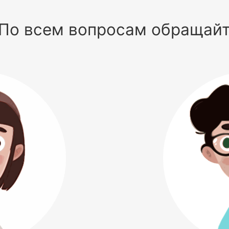
По всем вопросам обращай