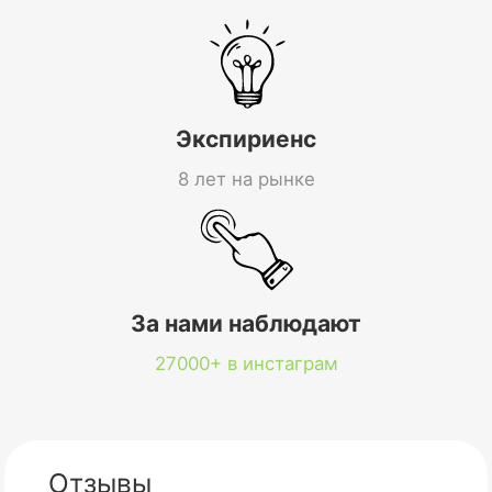
Экспириенс
8 лет на рынке
За нами наблюдают
27000+ в инстаграм
Отзывы