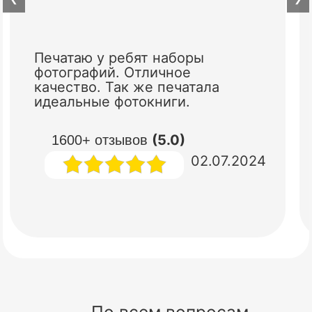
Печатаю у ребят наборы
фотографий. Отличное
качество. Так же печатала
идеальные фотокниги.
(5.0)
1600+ отзывов
02.07.2024
По всем вопросам