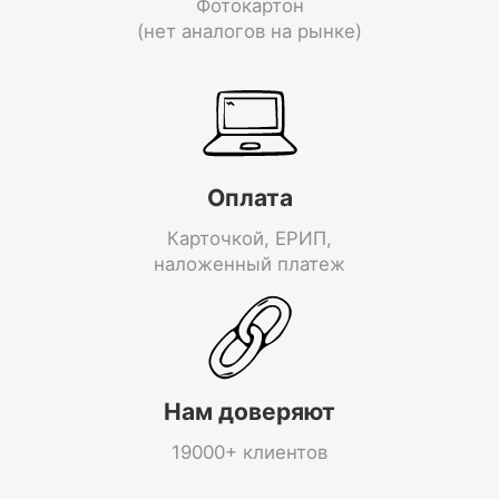
Фотокартон
(нет аналогов на рынке)
Оплата
Карточкой, ЕРИП,
наложенный платеж
Нам доверяют
19000+ клиентов