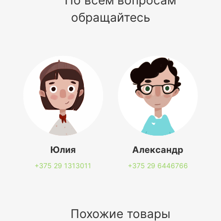
обращайтесь
Юлия
Александр
+375 29
1313011
+375 29
6446766
Похожие товары