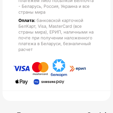
платежем либо посылкой Белпочта
- Беларусь, Россия, Украина и все
страны мира
Оплата:
банковской карточкой
БелКарт, Visa, MasterCard (все
страны мира), ЕРИП, наличными на
почте при получении наложенного
платежа в Беларуси, безналичный
расчет