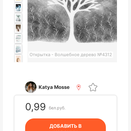
Открытка - Волшебное дерево №4312
Katya Mosse
0,99
бел.руб.
ДОБАВИТЬ В