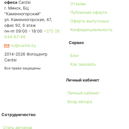
офиса
Cardsi
Отзывы
г. Минск, БЦ
Публичная оферта
"Каменногорский"
ул. Каменногорская, 47,
Оферта выпускные
офис 92, 6 этаж
Конфиденциальность
пн-пт 09:00 - 18:00
+375 29
644-67-66
Сервис
nv@cardsi.by
2014-2026 Фотоцентр
Блог
Cardsi
Как заказать
Все права защищены
Личный кабинет
Личный кабинет
Вход автора
Сотрудничество
Стать автором