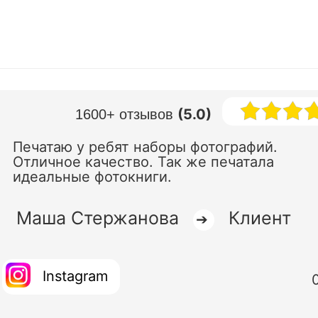
(5.0)
1600+ отзывов
Печатаю у ребят наборы фотографий.
Отличное качество. Так же печатала
идеальные фотокниги.
Маша Стержанова
Клиент
➔
Instagram