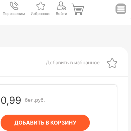
Перезвоним
Избранное
Войти
Добавить в избранное
0,99
бел.руб.
ДОБАВИТЬ В КОРЗИНУ