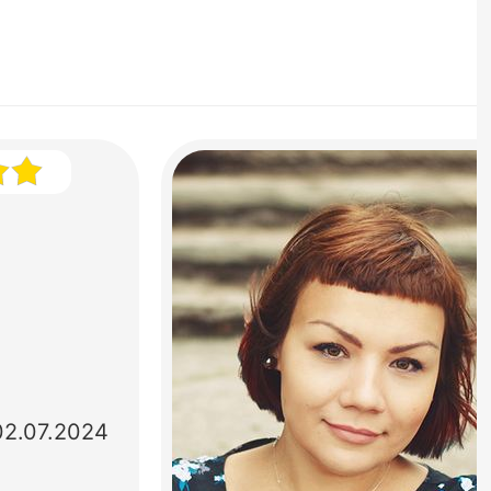
02.07.2024