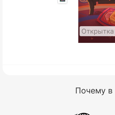
Открытка
Почему в