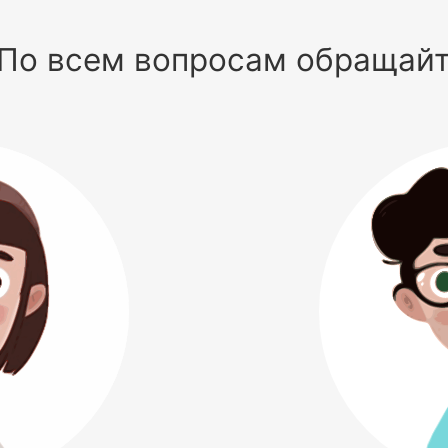
По всем вопросам обращай