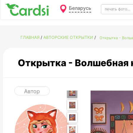
Беларусь
ГЛАВНАЯ
/
АВТОРСКИЕ ОТКРЫТКИ
/
Открытка - Волш
Открытка - Волшебная
Автор