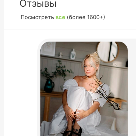
Отзывы
Посмотреть
все
(более 1600+)