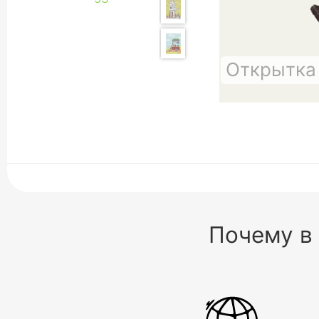
Открытка
Почему в