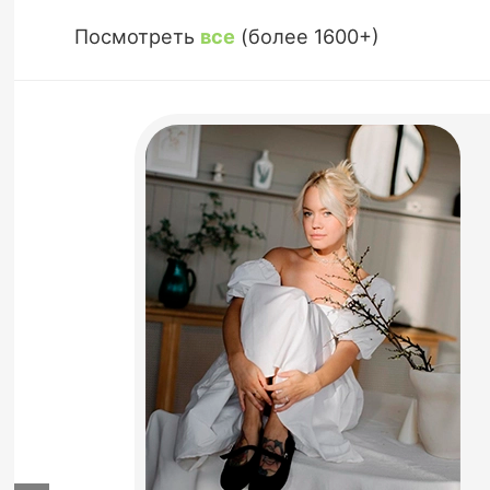
Посмотреть
все
(более 1600+)