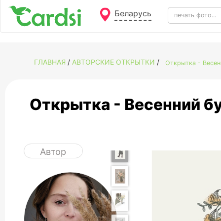
Беларусь
ГЛАВНАЯ
/
АВТОРСКИЕ ОТКРЫТКИ
/
Открытка - Весе
Открытка - Весенний 
Автор