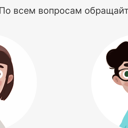
По всем вопросам обращай