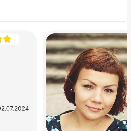
02.07.2024