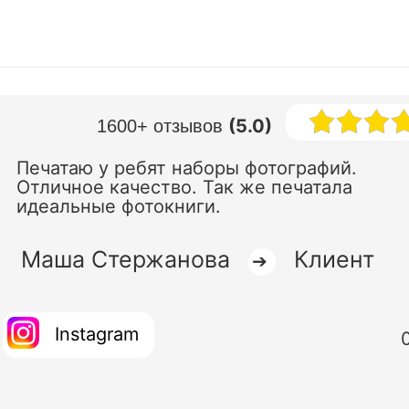
(5.0)
1600+ отзывов
Печатаю у ребят наборы фотографий.
Отличное качество. Так же печатала
идеальные фотокниги.
Маша Стержанова
Клиент
➔
Instagram