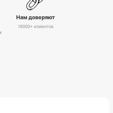
Нам доверяют
19000+ клиентов
ж