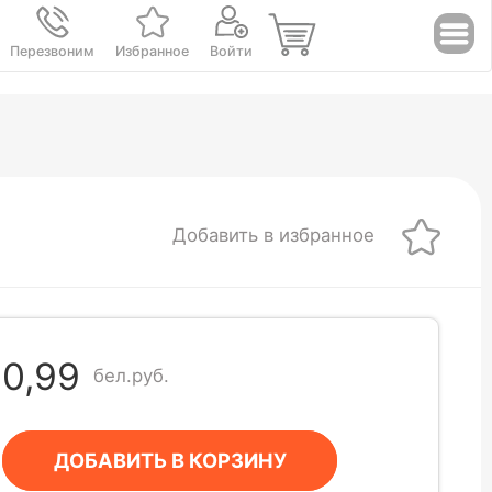
Перезвоним
Избранное
Войти
Добавить в избранное
0,99
бел.руб.
ДОБАВИТЬ В КОРЗИНУ