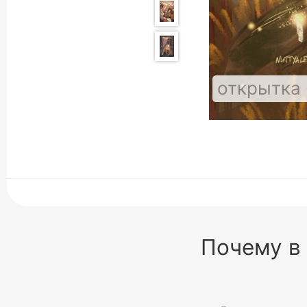
открытка 
Почему в