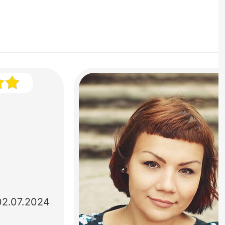
02.07.2024