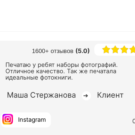
(5.0)
1600+ отзывов
Печатаю у ребят наборы фотографий.
Отличное качество. Так же печатала
идеальные фотокниги.
Маша Стержанова
Клиент
➔
Instagram