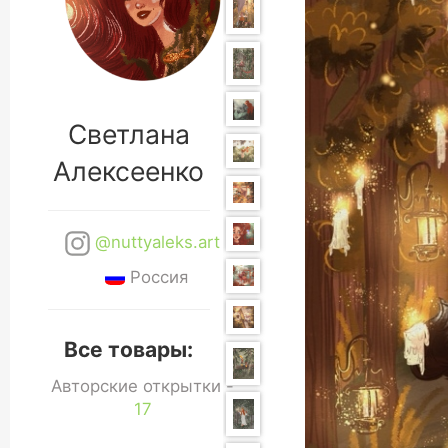
Светлана
Алексеенко
@nuttyaleks.art
Россия
Все товары:
Авторские открытки -
17