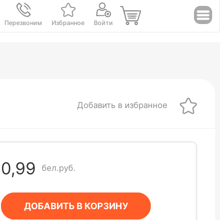
Перезвоним
Избранное
Войти
Добавить в избранное
0,99
бел.руб.
ДОБАВИТЬ В КОРЗИНУ