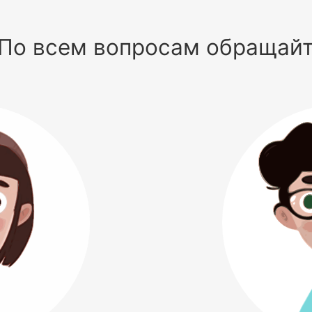
По всем вопросам обращай