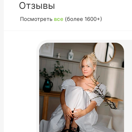
Отзывы
Посмотреть
все
(более 1600+)