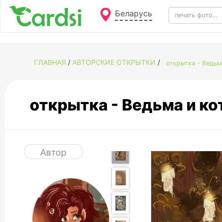
Беларусь
ГЛАВНАЯ
/
АВТОРСКИЕ ОТКРЫТКИ
/
открытка - Ведь
открытка - Ведьма и к
Автор