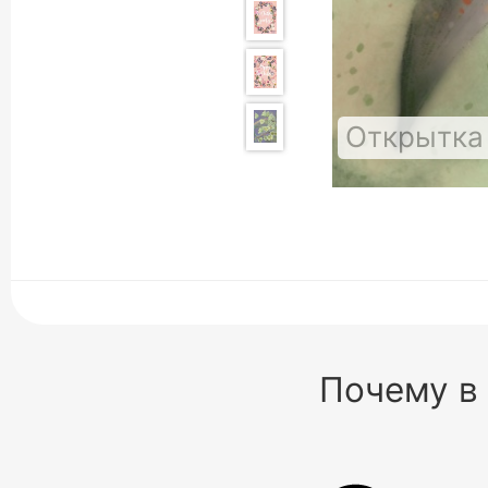
Открытка
Почему в