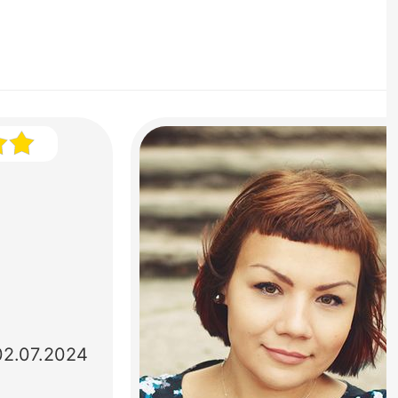
02.07.2024