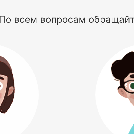
По всем вопросам обращай