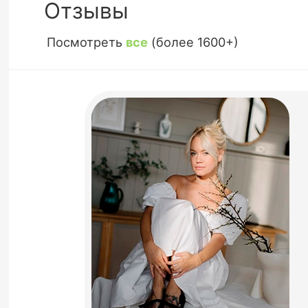
Отзывы
Посмотреть
все
(более 1600+)