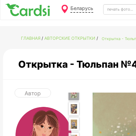
Беларусь
ГЛАВНАЯ
/
АВТОРСКИЕ ОТКРЫТКИ
/
Открытка - Тюль
Открытка - Тюльпан №
Автор