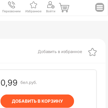
Перезвоним
Избранное
Войти
Добавить в избранное
0,99
бел.руб.
ДОБАВИТЬ В КОРЗИНУ