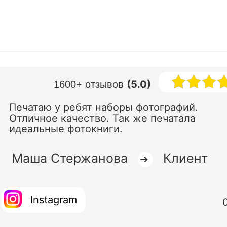
(5.0)
1600+ отзывов
Печатаю у ребят наборы фотографий.
Отличное качество. Так же печатала
идеальные фотокниги.
Маша Стержанова
Клиент
➔
Instagram