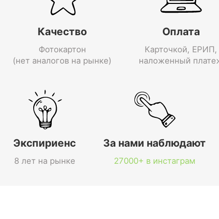
Качество
Оплата
Фотокартон
Карточкой, ЕРИП,
(нет аналогов на рынке)
наложенный плате
Экспириенс
За нами наблюдают
8 лет на рынке
27000+ в инстаграм