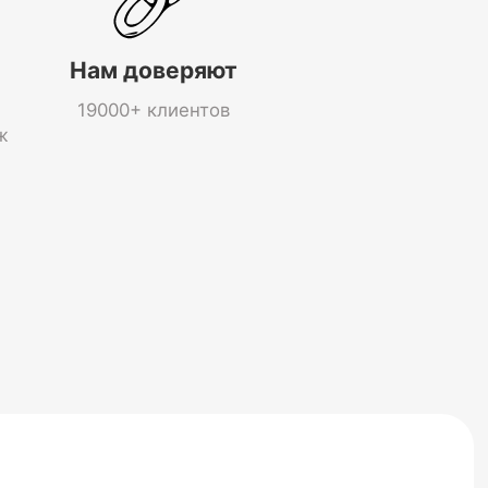
Нам доверяют
19000+ клиентов
ж