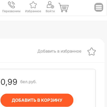
Перезвоним
Избранное
Войти
Добавить в избранное
0,99
бел.руб.
ДОБАВИТЬ В КОРЗИНУ