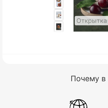
Открытка 
Почему в