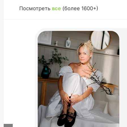
Посмотреть
все
(более 1600+)