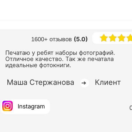
(5.0)
1600+ отзывов
Печатаю у ребят наборы фотографий.
Отличное качество. Так же печатала
идеальные фотокниги.
Маша Стержанова
Клиент
➔
Instagram