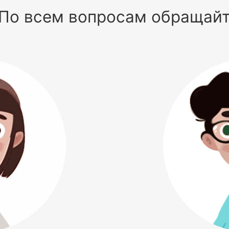
По всем вопросам обращай