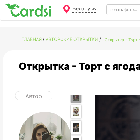
Беларусь
ГЛАВНАЯ
/
АВТОРСКИЕ ОТКРЫТКИ
/
Открытка - Торт
Открытка - Торт с яго
Автор