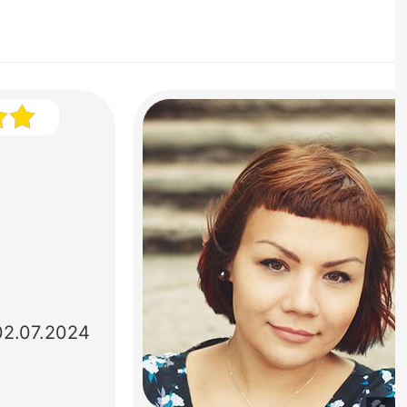
02.07.2024