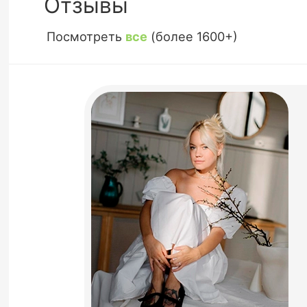
Отзывы
Посмотреть
все
(более 1600+)