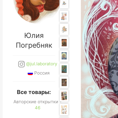
Юлия
Погребняк
@jul.laboratory
Россия
Все товары:
Авторские открытки -
46