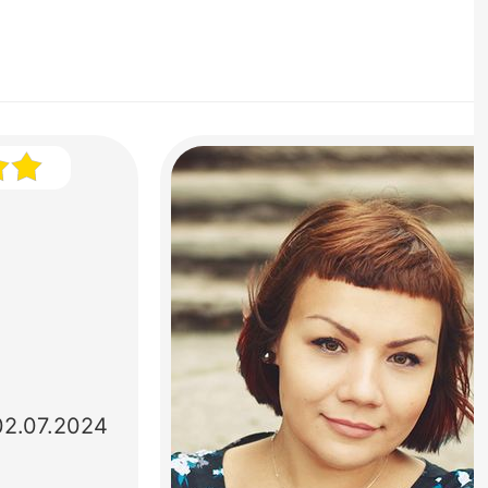
02.07.2024