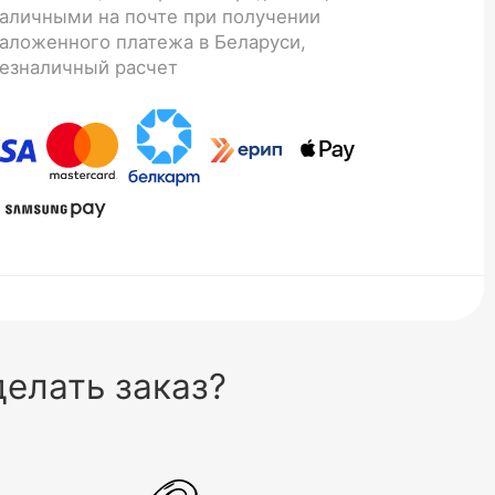
аличными на почте при получении
аложенного платежа в Беларуси,
езналичный расчет
елать заказ?