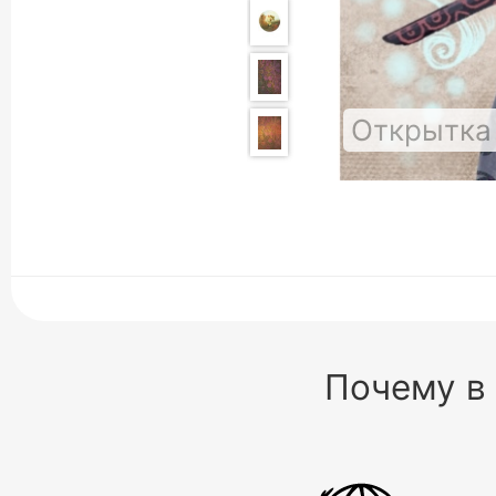
Открытка
Почему в