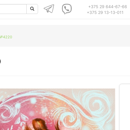
+375 29 644-67-66
+375 29 13-13-011
 №4220
0