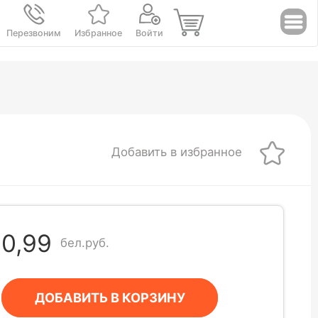
Перезвоним
Избранное
Войти
Добавить в избранное
0,99
бел.руб.
ДОБАВИТЬ В КОРЗИНУ