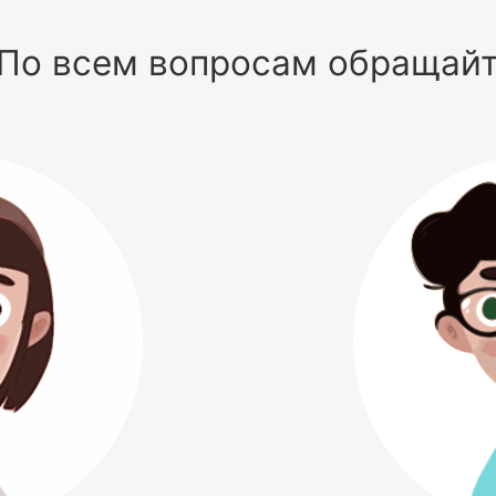
По всем вопросам обращай