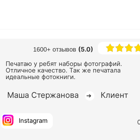
(5.0)
1600+ отзывов
Печатаю у ребят наборы фотографий.
Отличное качество. Так же печатала
идеальные фотокниги.
Маша Стержанова
Клиент
➔
Instagram