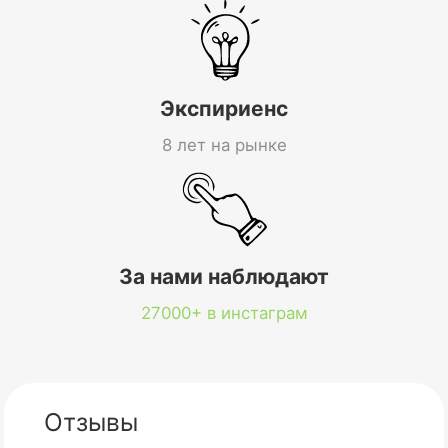
Экспириенс
8 лет на рынке
За нами наблюдают
27000+ в инстаграм
Отзывы