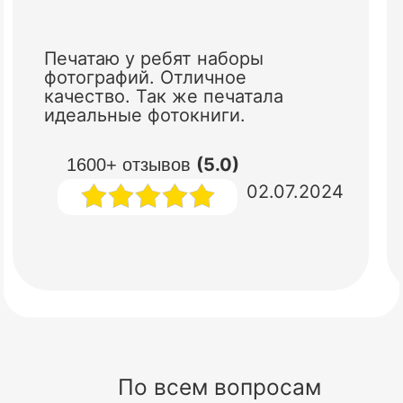
Печатаю у ребят наборы
фотографий. Отличное
качество. Так же печатала
идеальные фотокниги.
(5.0)
1600+ отзывов
02.07.2024
По всем вопросам