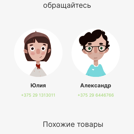
обращайтесь
Юлия
Александр
+375 29
1313011
+375 29
6446766
Похожие товары