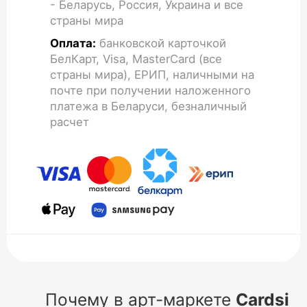
- Беларусь, Россия, Украина и все
страны мира
Оплата:
банковской карточкой
БелКарт, Visa, MasterCard (все
страны мира), ЕРИП, наличными на
почте при получении наложенного
платежа в Беларуси, безналичный
расчет
Почему в арт-маркете
Cardsi