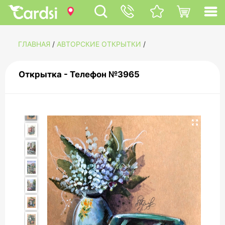
ГЛАВНАЯ
/
АВТОРСКИЕ ОТКРЫТКИ
/
Открытка - Телефон №3965