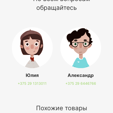
обращайтесь
Юлия
Александр
+375 29
1313011
+375 29
6446766
Похожие товары