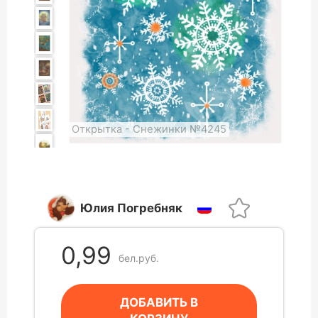
Открытка - Снежинки №4245
Юлия Погребняк
0,99
бел.руб.
ДОБАВИТЬ В