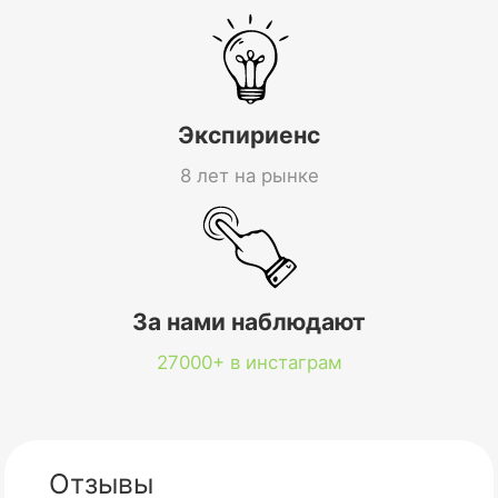
Экспириенс
8 лет на рынке
За нами наблюдают
27000+ в инстаграм
Отзывы