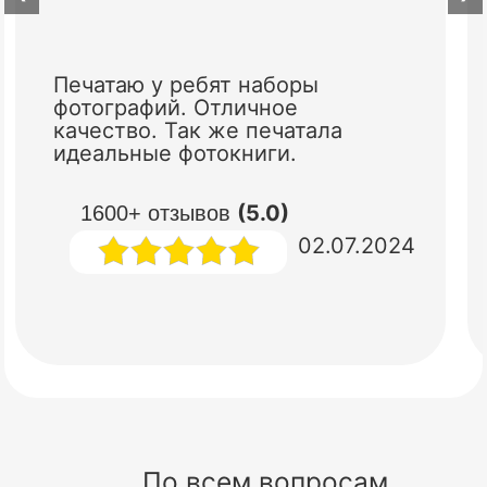
Печатаю у ребят наборы
фотографий. Отличное
качество. Так же печатала
идеальные фотокниги.
(5.0)
1600+ отзывов
02.07.2024
По всем вопросам