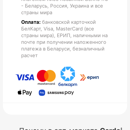
- Беларусь, Россия, Украина и все
страны мира
Оплата:
банковской карточкой
БелКарт, Visa, MasterCard (все
страны мира), ЕРИП, наличными на
почте при получении наложенного
платежа в Беларуси, безналичный
расчет