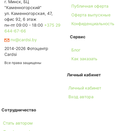
г. Минск, БЦ
Публичная оферта
"Каменногорский"
ул. Каменногорская, 47,
Оферта выпускные
офис 92, 6 этаж
Конфиденциальность
пн-пт 09:00 - 18:00
+375 29
644-67-66
Сервис
nv@cardsi.by
2014-2026 Фотоцентр
Блог
Cardsi
Как заказать
Все права защищены
Личный кабинет
Личный кабинет
Вход автора
Сотрудничество
Стать автором