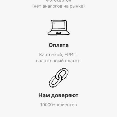
(нет аналогов на рынке)
Оплата
Карточкой, ЕРИП,
наложенный платеж
Нам доверяют
19000+ клиентов