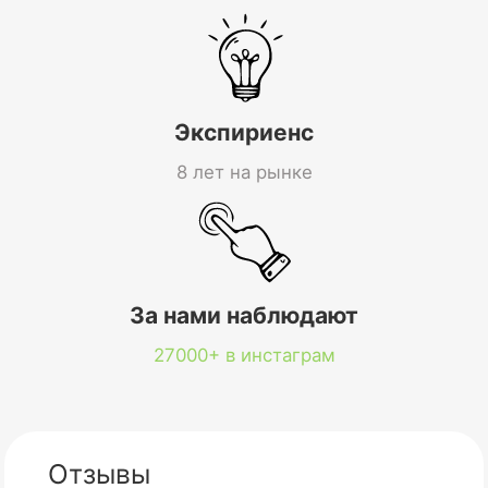
Экспириенс
8 лет на рынке
За нами наблюдают
27000+ в инстаграм
Отзывы