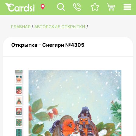
ГЛАВНАЯ
/
АВТОРСКИЕ ОТКРЫТКИ
/
Открытка - Снегири №4305