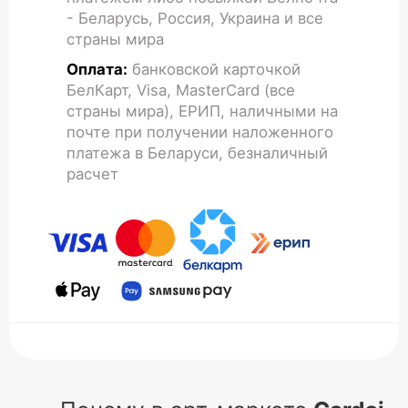
- Беларусь, Россия, Украина и все
страны мира
Оплата:
банковской карточкой
БелКарт, Visa, MasterCard (все
страны мира), ЕРИП, наличными на
почте при получении наложенного
платежа в Беларуси, безналичный
расчет