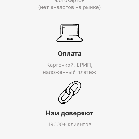
(нет аналогов на рынке)
Оплата
Карточкой, ЕРИП,
наложенный платеж
Нам доверяют
19000+ клиентов