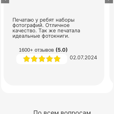
Печатаю у ребят наборы
фотографий. Отличное
качество. Так же печатала
идеальные фотокниги.
(5.0)
1600+ отзывов
02.07.2024
По всем вопросам