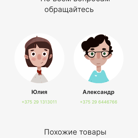
обращайтесь
Юлия
Александр
+375 29
1313011
+375 29
6446766
Похожие товары