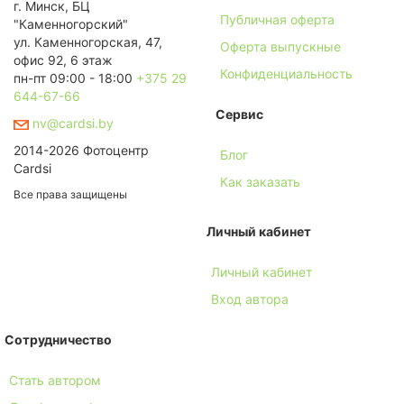
г. Минск, БЦ
Публичная оферта
"Каменногорский"
ул. Каменногорская, 47,
Оферта выпускные
офис 92, 6 этаж
Конфиденциальность
пн-пт 09:00 - 18:00
+375 29
644-67-66
Сервис
nv@cardsi.by
2014-2026 Фотоцентр
Блог
Cardsi
Как заказать
Все права защищены
Личный кабинет
Личный кабинет
Вход автора
Сотрудничество
Стать автором