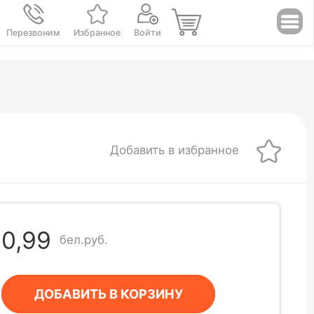
Перезвоним
Избранное
Войти
Добавить в избранное
0,99
бел.руб.
ДОБАВИТЬ В КОРЗИНУ