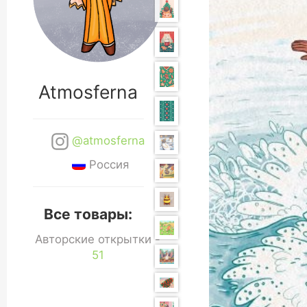
Atmosferna
@atmosferna
Россия
Все товары:
Авторские открытки -
51