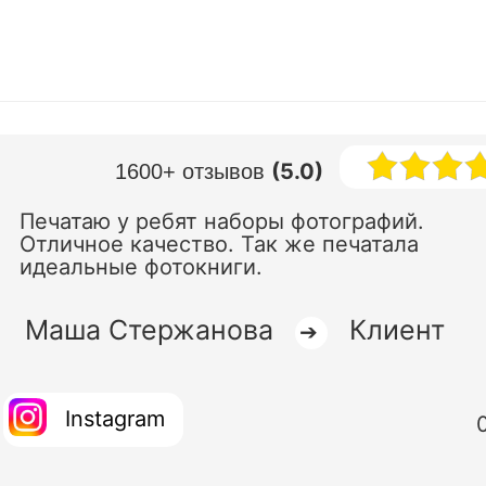
(5.0)
1600+ отзывов
Печатаю у ребят наборы фотографий.
Отличное качество. Так же печатала
идеальные фотокниги.
Маша Стержанова
Клиент
➔
Instagram