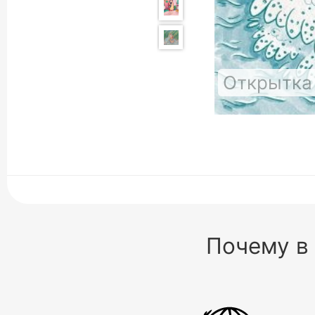
Открытка
Почему в