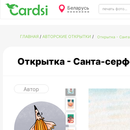
Беларусь
ГЛАВНАЯ
/
АВТОРСКИЕ ОТКРЫТКИ
/
Открытка - Сант
Открытка - Санта-сер
Автор