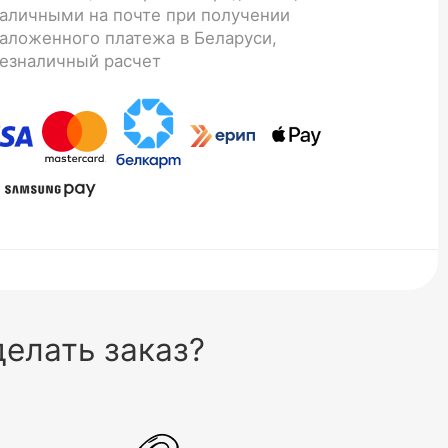
аличными на почте при получении
аложенного платежа в Беларуси,
езналичный расчет
елать заказ?