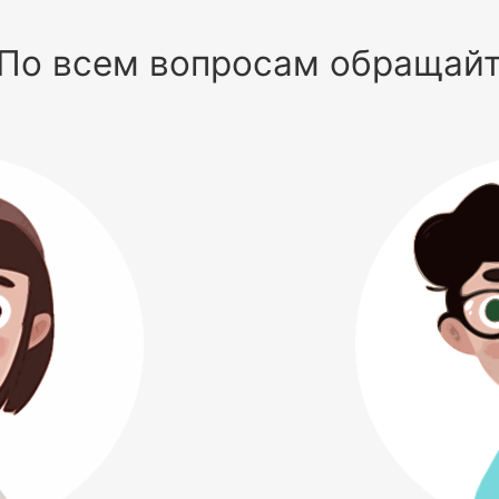
По всем вопросам обращай