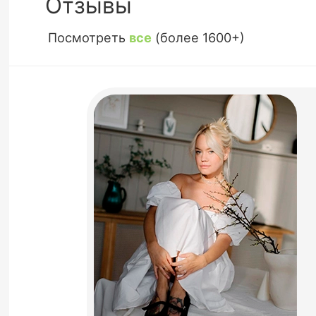
Отзывы
Посмотреть
все
(более 1600+)