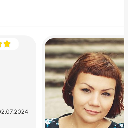
02.07.2024