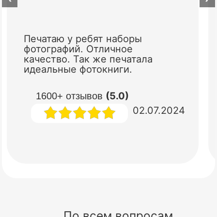
Печатаю у ребят наборы
фотографий. Отличное
качество. Так же печатала
идеальные фотокниги.
(5.0)
1600+ отзывов
02.07.2024
По всем вопросам