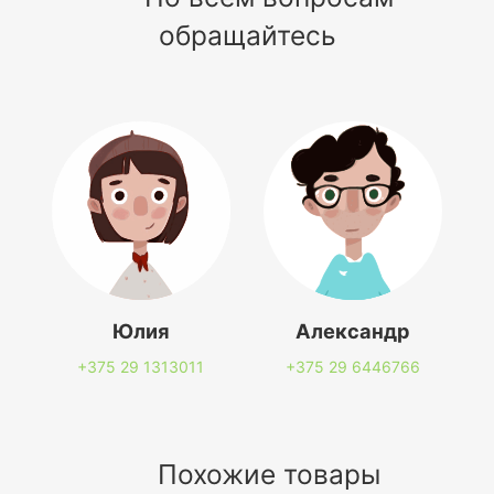
обращайтесь
Юлия
Александр
+375 29
1313011
+375 29
6446766
Похожие товары