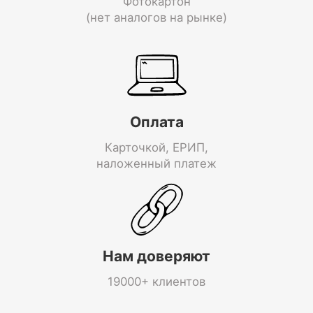
Фотокартон
(нет аналогов на рынке)
Оплата
Карточкой, ЕРИП,
наложенный платеж
Нам доверяют
19000+ клиентов