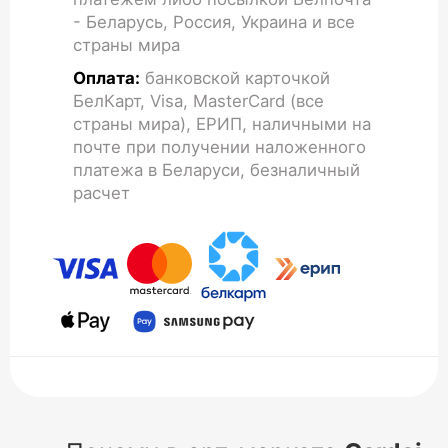
- Беларусь, Россия, Украина и все
страны мира
Оплата:
банковской карточкой
БелКарт, Visa, MasterCard (все
страны мира), ЕРИП, наличными на
почте при получении наложенного
платежа в Беларуси, безналичный
расчет