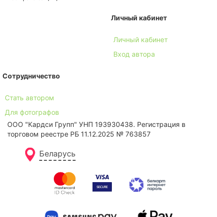
Личный кабинет
Личный кабинет
Вход автора
Сотрудничество
Стать автором
Для фотографов
ООО "Кардси Групп" УНП 193930438. Региcтрация в
торговом реестре РБ 11.12.2025 № 763857
Беларусь