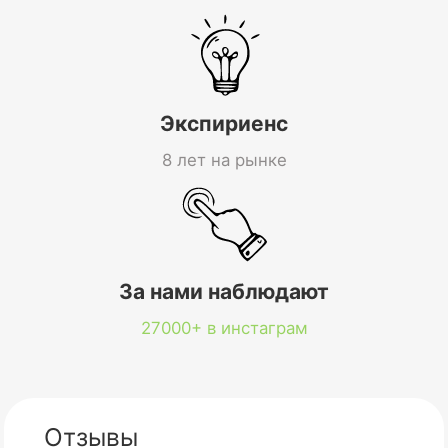
Экспириенс
8 лет на рынке
За нами наблюдают
27000+ в инстаграм
Отзывы