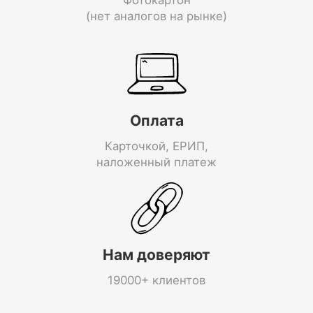
(нет аналогов на рынке)
Оплата
Карточкой, ЕРИП,
наложенный платеж
Нам доверяют
19000+ клиентов