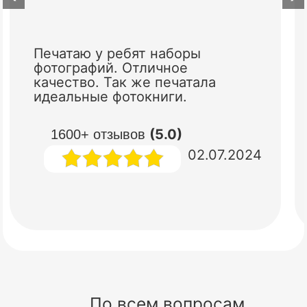
Печатаю у ребят наборы
фотографий. Отличное
качество. Так же печатала
идеальные фотокниги.
(5.0)
1600+ отзывов
02.07.2024
По всем вопросам