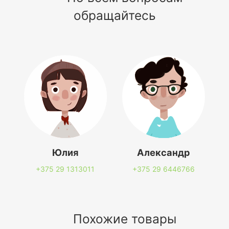
обращайтесь
Юлия
Александр
+375 29
1313011
+375 29
6446766
Похожие товары