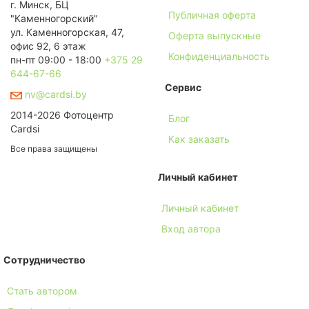
г. Минск, БЦ
Публичная оферта
"Каменногорский"
ул. Каменногорская, 47,
Оферта выпускные
офис 92, 6 этаж
Конфиденциальность
пн-пт 09:00 - 18:00
+375 29
644-67-66
Сервис
nv@cardsi.by
2014-2026 Фотоцентр
Блог
Cardsi
Как заказать
Все права защищены
Личный кабинет
Личный кабинет
Вход автора
Сотрудничество
Стать автором