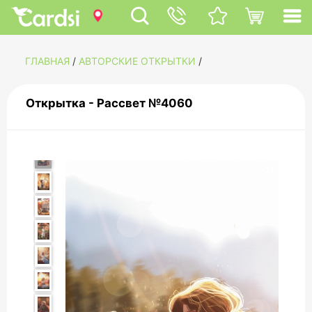
ГЛАВНАЯ
/
АВТОРСКИЕ ОТКРЫТКИ
/
Открытка - Рассвет №4060