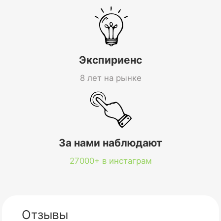
Экспириенс
8 лет на рынке
За нами наблюдают
27000+ в инстаграм
Отзывы