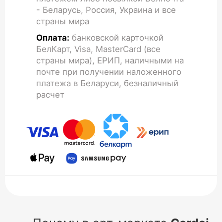
- Беларусь, Россия, Украина и все
страны мира
Оплата:
банковской карточкой
БелКарт, Visa, MasterCard (все
страны мира), ЕРИП, наличными на
почте при получении наложенного
платежа в Беларуси, безналичный
расчет