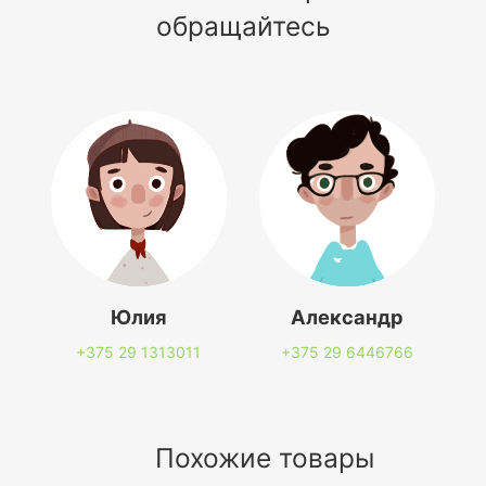
обращайтесь
Юлия
Александр
+375 29
1313011
+375 29
6446766
Похожие товары