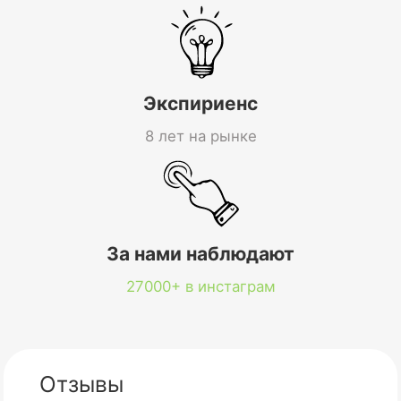
Экспириенс
8 лет на рынке
За нами наблюдают
27000+ в инстаграм
Отзывы