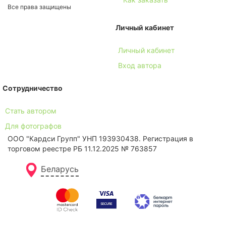
Все права защищены
Личный кабинет
Личный кабинет
Вход автора
Сотрудничество
Стать автором
Для фотографов
ООО "Кардси Групп" УНП 193930438. Региcтрация в
торговом реестре РБ 11.12.2025 № 763857
Беларусь