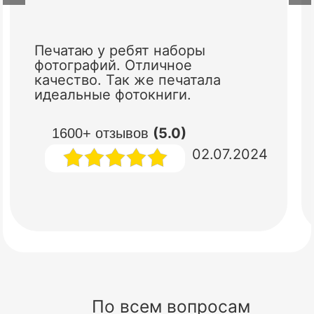
Печатаю у ребят наборы
фотографий. Отличное
качество. Так же печатала
идеальные фотокниги.
(5.0)
1600+ отзывов
02.07.2024
По всем вопросам