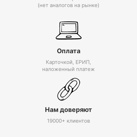
(нет аналогов на рынке)
Оплата
Карточкой, ЕРИП,
наложенный платеж
Нам доверяют
19000+ клиентов