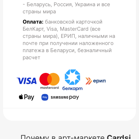
- Беларусь, Россия, Украина и все
страны мира
Оплата:
банковской карточкой
БелКарт, Visa, MasterCard (все
страны мира), ЕРИП, наличными на
почте при получении наложенного
платежа в Беларуси, безналичный
расчет
Почему в арт-маркете
Cardsi