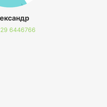
ександр
 29
6446766