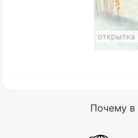
открытка
Почему в