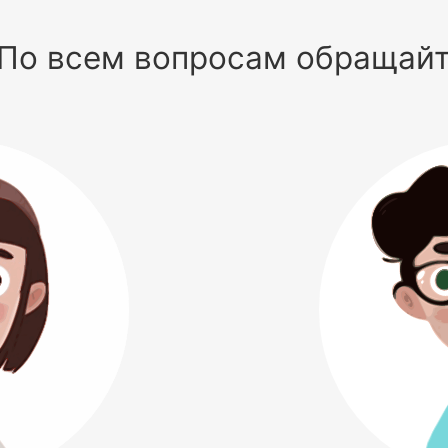
По всем вопросам обращай