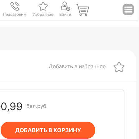
Перезвоним
Избранное
Войти
Добавить в избранное
0,99
бел.руб.
ДОБАВИТЬ В КОРЗИНУ