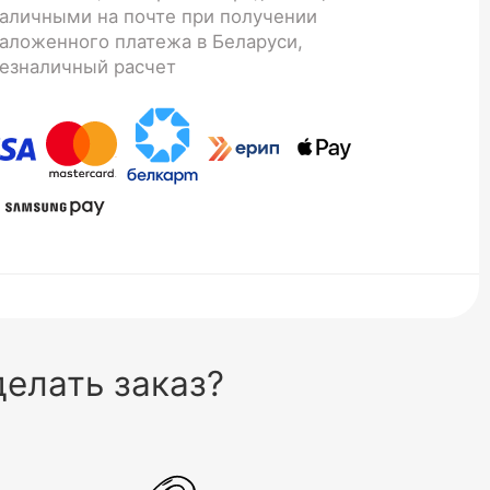
аличными на почте при получении
аложенного платежа в Беларуси,
езналичный расчет
елать заказ?