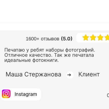
(5.0)
1600+ отзывов
Печатаю у ребят наборы фотографий.
Отличное качество. Так же печатала
идеальные фотокниги.
Маша Стержанова
Клиент
➔
Instagram