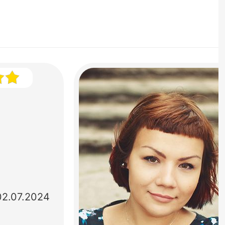
02.07.2024