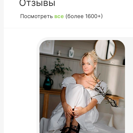
Отзывы
Посмотреть
все
(более 1600+)