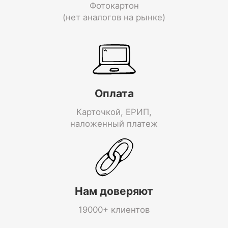
Фотокартон
(нет аналогов на рынке)
Оплата
Карточкой, ЕРИП,
наложенный платеж
Нам доверяют
19000+ клиентов