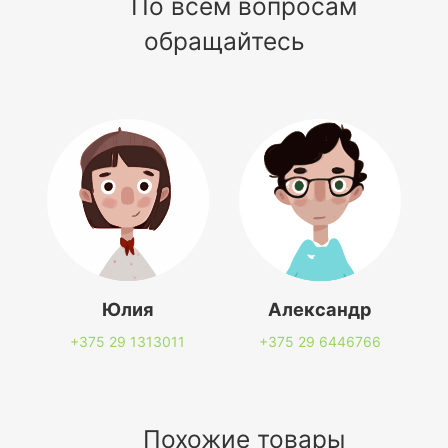
По всем вопросам
обращайтесь
Юлия
Александр
+375 29
1313011
+375 29
6446766
Похожие товары