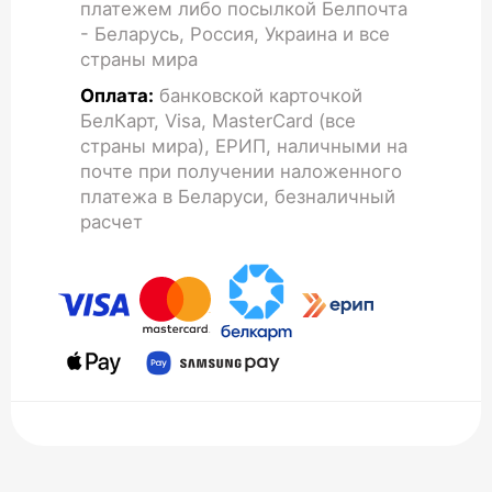
платежем либо посылкой Белпочта
- Беларусь, Россия, Украина и все
страны мира
Оплата:
банковской карточкой
БелКарт, Visa, MasterCard (все
страны мира), ЕРИП, наличными на
почте при получении наложенного
платежа в Беларуси, безналичный
расчет