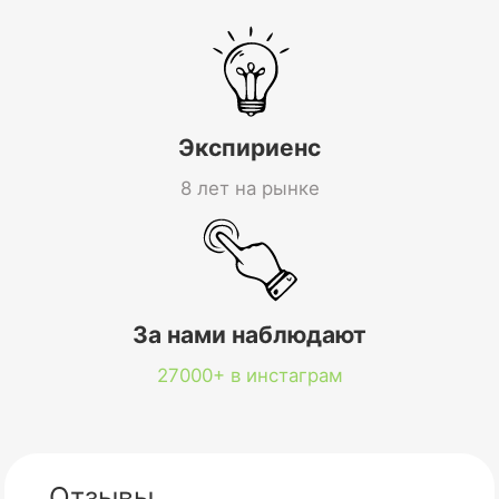
Экспириенс
8 лет на рынке
За нами наблюдают
27000+ в инстаграм
Отзывы