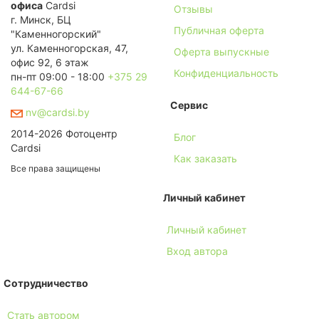
офиса
Cardsi
Отзывы
г. Минск, БЦ
Публичная оферта
"Каменногорский"
ул. Каменногорская, 47,
Оферта выпускные
офис 92, 6 этаж
Конфиденциальность
пн-пт 09:00 - 18:00
+375 29
644-67-66
Сервис
nv@cardsi.by
2014-2026 Фотоцентр
Блог
Cardsi
Как заказать
Все права защищены
Личный кабинет
Личный кабинет
Вход автора
Сотрудничество
Стать автором