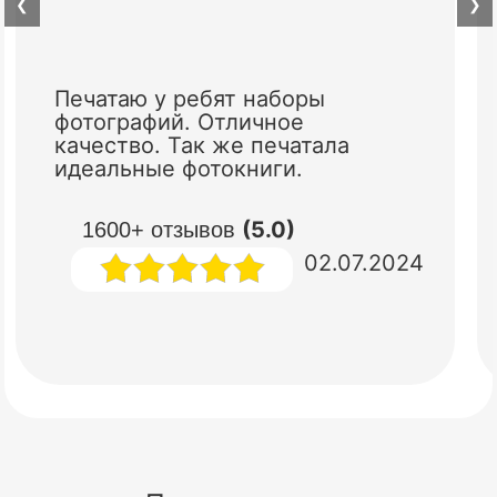
❮
❯
Печатаю у ребят наборы
фотографий. Отличное
качество. Так же печатала
идеальные фотокниги.
(5.0)
1600+ отзывов
02.07.2024