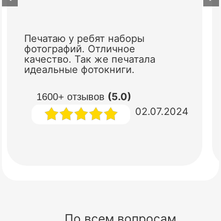
Печатаю у ребят наборы
фотографий. Отличное
качество. Так же печатала
идеальные фотокниги.
(5.0)
1600+ отзывов
02.07.2024
По всем вопросам