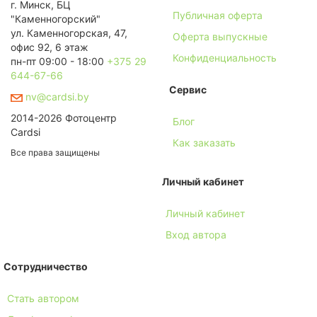
г. Минск, БЦ
Публичная оферта
"Каменногорский"
ул. Каменногорская, 47,
Оферта выпускные
офис 92, 6 этаж
Конфиденциальность
пн-пт 09:00 - 18:00
+375 29
644-67-66
Сервис
nv@cardsi.by
2014-2026 Фотоцентр
Блог
Cardsi
Как заказать
Все права защищены
Личный кабинет
Личный кабинет
Вход автора
Сотрудничество
Стать автором