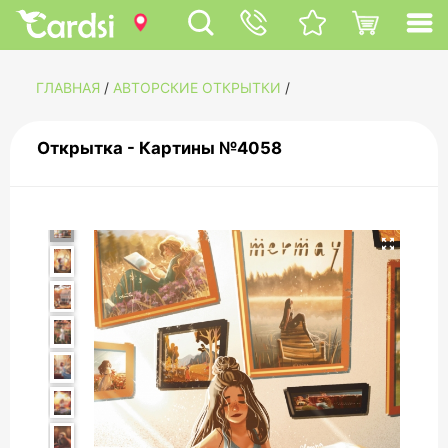
ГЛАВНАЯ
/
АВТОРСКИЕ ОТКРЫТКИ
/
Открытка - Картины №4058