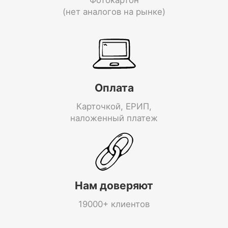
(нет аналогов на рынке)
Оплата
Карточкой, ЕРИП,
наложенный платеж
Нам доверяют
19000+ клиентов