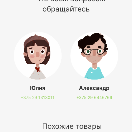
обращайтесь
Юлия
Александр
+375 29
1313011
+375 29
6446766
Похожие товары