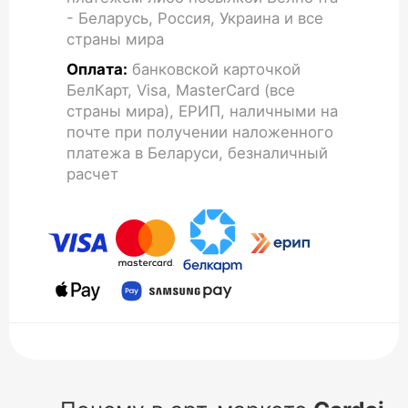
- Беларусь, Россия, Украина и все
страны мира
Оплата:
банковской карточкой
БелКарт, Visa, MasterCard (все
страны мира), ЕРИП, наличными на
почте при получении наложенного
платежа в Беларуси, безналичный
расчет