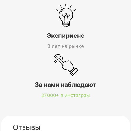
Экспириенс
8 лет на рынке
За нами наблюдают
27000+ в инстаграм
Отзывы