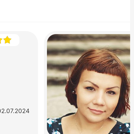
02.07.2024