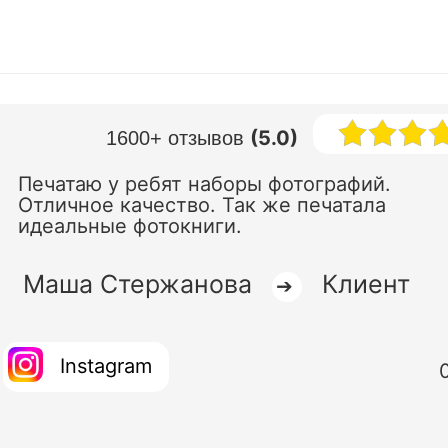
(5.0)
1600+ отзывов
Печатаю у ребят наборы фотографий.
Отличное качество. Так же печатала
идеальные фотокниги.
Маша Стержанова
Клиент
➔
Instagram