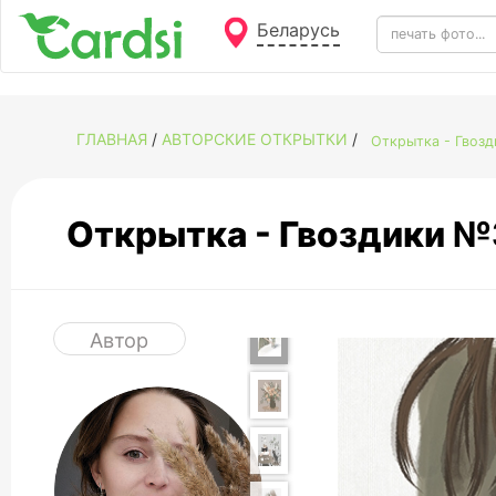
Беларусь
ГЛАВНАЯ
/
АВТОРСКИЕ ОТКРЫТКИ
/
Открытка - Гвоз
Открытка - Гвоздики 
Автор