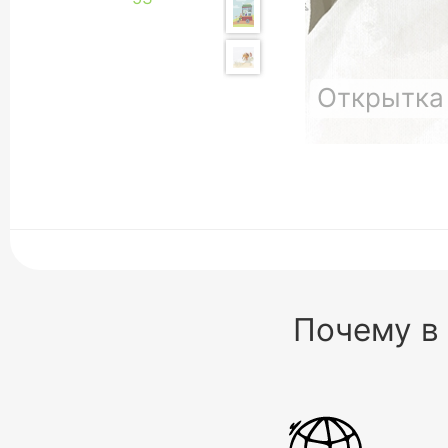
Открытка
Почему в