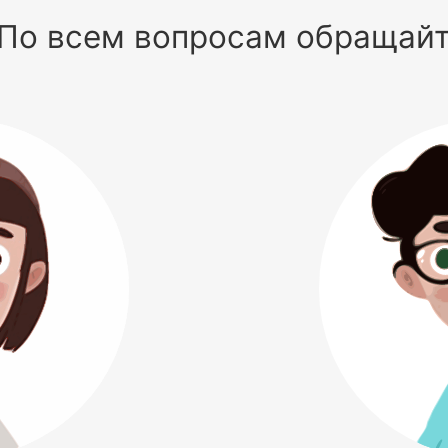
По всем вопросам обращай