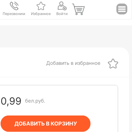
Перезвоним
Избранное
Войти
Добавить в избранное
0,99
бел.руб.
ДОБАВИТЬ В КОРЗИНУ