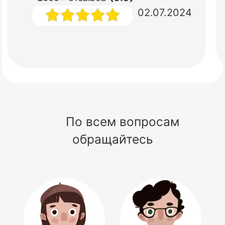
02.07.2024
По всем вопросам
обращайтесь