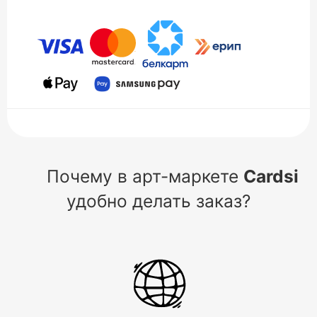
Почему в арт-маркете
Cardsi
удобно делать заказ?