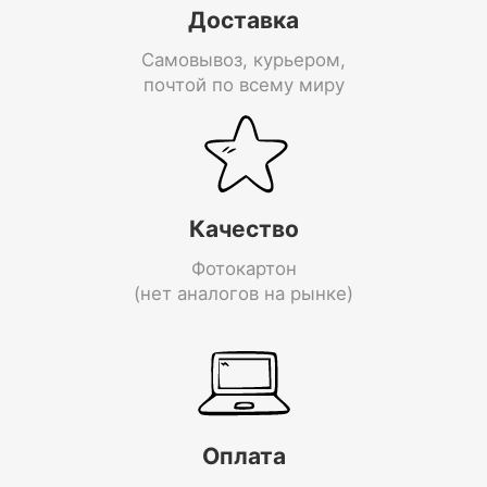
Доставка
Самовывоз, курьером,
почтой по всему миру
Качество
Фотокартон
(нет аналогов на рынке)
Оплата