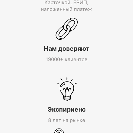
Карточкой, ЕРИП,
наложенный платеж
Нам доверяют
19000+ клиентов
Экспириенс
8 лет на рынке