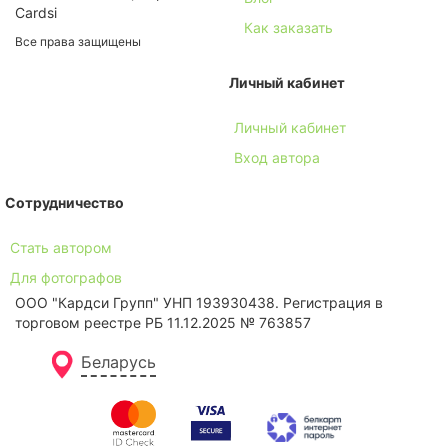
Cardsi
Как заказать
Все права защищены
Личный кабинет
Личный кабинет
Вход автора
Сотрудничество
Стать автором
Для фотографов
ООО "Кардси Групп" УНП 193930438. Региcтрация в
торговом реестре РБ 11.12.2025 № 763857
Беларусь