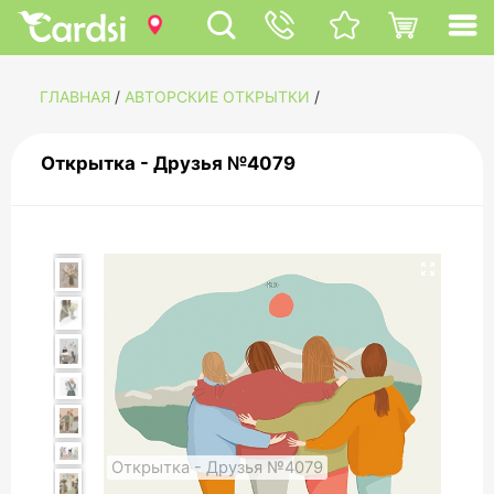
ГЛАВНАЯ
/
АВТОРСКИЕ ОТКРЫТКИ
/
Открытка - Друзья №4079
Открытка - Друзья №4079