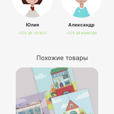
Юлия
Александр
+375 29
1313011
+375 29
6446766
Похожие товары