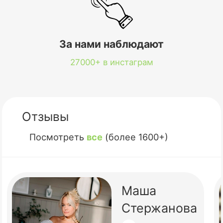
За нами наблюдают
27000+ в инстаграм
Отзывы
Посмотреть
все
(более 1600+)
Маша
Стержанова