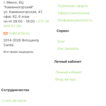
г. Минск, БЦ
Публичная оферта
"Каменногорский"
ул. Каменногорская, 47,
Оферта выпускные
офис 92, 6 этаж
Конфиденциальность
пн-пт 09:00 - 18:00
+375 29
644-67-66
Сервис
nv@cardsi.by
2014-2026 Фотоцентр
Блог
Cardsi
Как заказать
Все права защищены
Личный кабинет
Личный кабинет
Вход автора
Сотрудничество
Стать автором