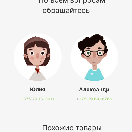
обращайтесь
Юлия
Александр
+375 29
1313011
+375 29
6446766
Похожие товары