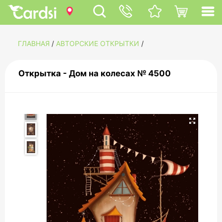
ГЛАВНАЯ
/
АВТОРСКИЕ ОТКРЫТКИ
/
Открытка - Дом на колесах № 4500