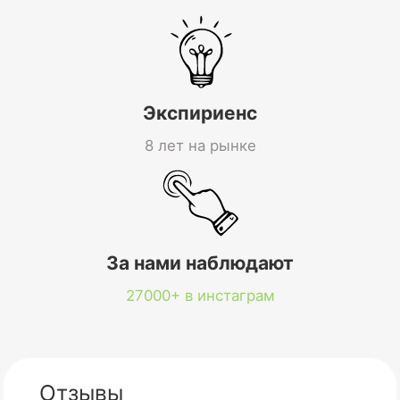
Экспириенс
8 лет на рынке
За нами наблюдают
27000+ в инстаграм
Отзывы