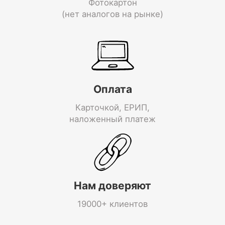
Фотокартон
(нет аналогов на рынке)
Оплата
Карточкой, ЕРИП,
наложенный платеж
Нам доверяют
19000+ клиентов