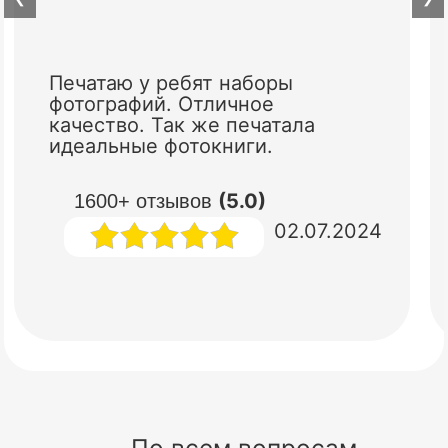
Печатаю у ребят наборы
фотографий. Отличное
качество. Так же печатала
идеальные фотокниги.
(5.0)
1600+ отзывов
02.07.2024
По всем вопросам