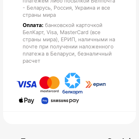
платежем либо посылкой Белпочта
- Беларусь, Россия, Украина и все
страны мира
Оплата:
банковской карточкой
БелКарт, Visa, MasterCard (все
страны мира), ЕРИП, наличными на
почте при получении наложенного
платежа в Беларуси, безналичный
расчет