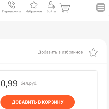
Перезвоним
Избранное
Войти
Добавить в избранное
0,99
бел.руб.
ДОБАВИТЬ В КОРЗИНУ