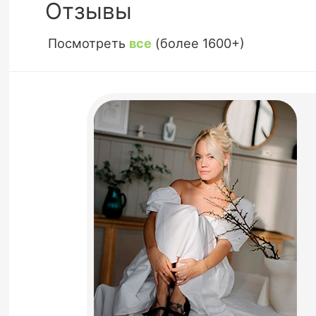
Отзывы
Посмотреть
все
(более 1600+)