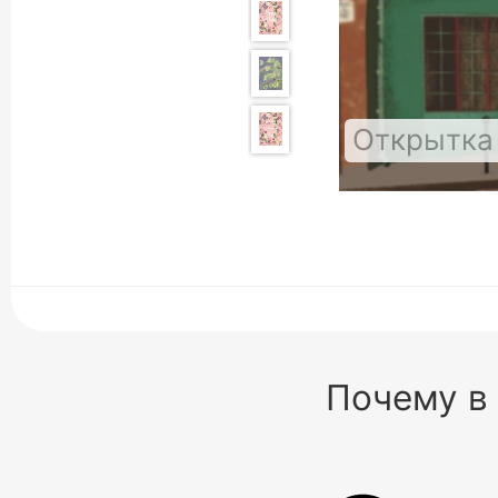
Открытка
Почему в