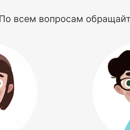
По всем вопросам обращай