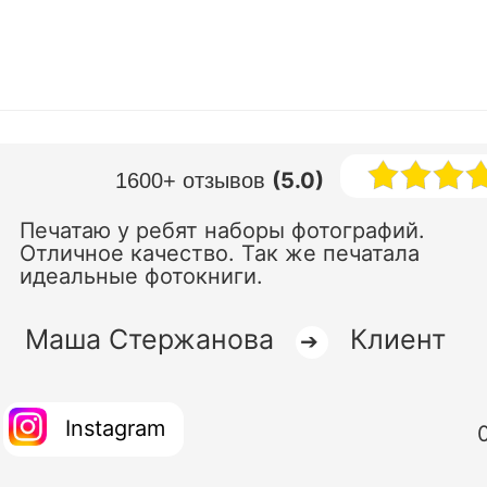
(5.0)
1600+ отзывов
Печатаю у ребят наборы фотографий.
Отличное качество. Так же печатала
идеальные фотокниги.
Маша Стержанова
Клиент
➔
Instagram