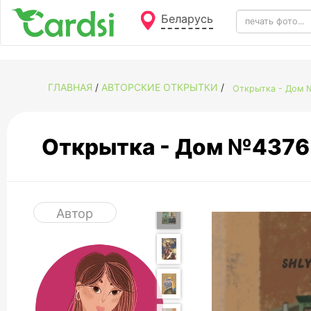
Беларусь
ГЛАВНАЯ
/
АВТОРСКИЕ ОТКРЫТКИ
/
Открытка - Дом
Открытка - Дом №4376
Автор