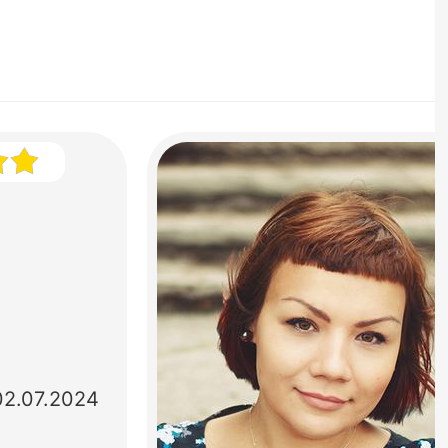
02.07.2024