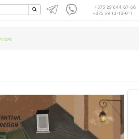
+375 29 644-67-66
+375 29 13-13-011
 №4376