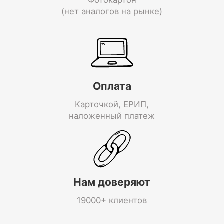
(нет аналогов на рынке)
Оплата
Карточкой, ЕРИП,
наложенный платеж
Нам доверяют
19000+ клиентов