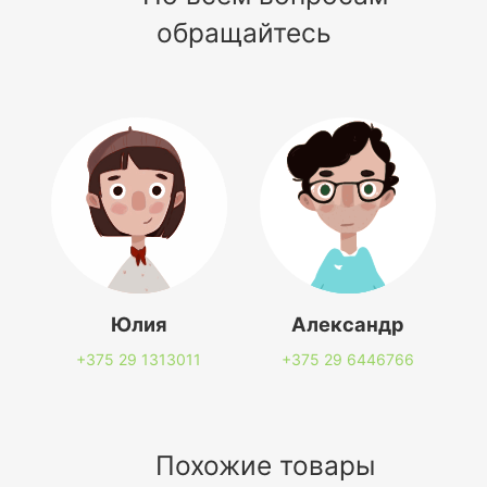
обращайтесь
Юлия
Александр
+375 29
1313011
+375 29
6446766
Похожие товары