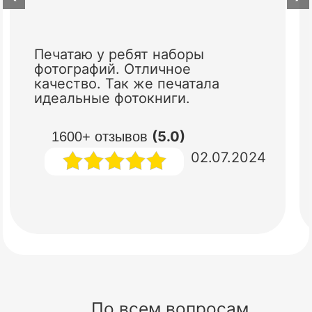
Печатаю у ребят наборы
фотографий. Отличное
качество. Так же печатала
идеальные фотокниги.
(5.0)
1600+ отзывов
02.07.2024
По всем вопросам