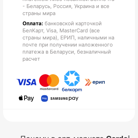
- Беларусь, Россия, Украина и все
страны мира
Оплата:
банковской карточкой
БелКарт, Visa, MasterCard (все
страны мира), ЕРИП, наличными на
почте при получении наложенного
платежа в Беларуси, безналичный
расчет