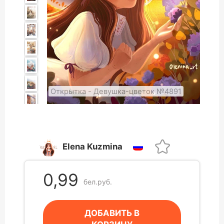
Открытка - Девушка-цветок №4891
Elena Kuzmina
0,99
бел.руб.
ДОБАВИТЬ В