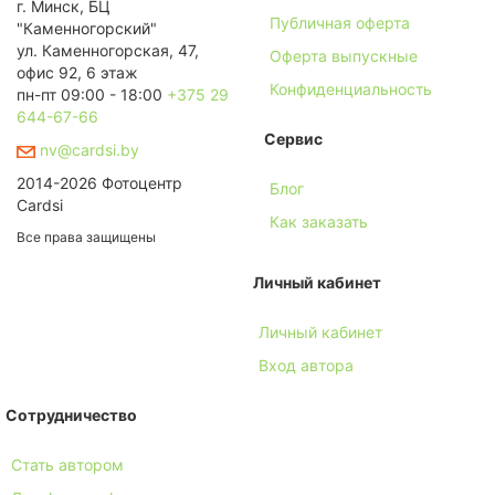
г. Минск, БЦ
Публичная оферта
"Каменногорский"
ул. Каменногорская, 47,
Оферта выпускные
офис 92, 6 этаж
Конфиденциальность
пн-пт 09:00 - 18:00
+375 29
644-67-66
Сервис
nv@cardsi.by
2014-2026 Фотоцентр
Блог
Cardsi
Как заказать
Все права защищены
Личный кабинет
Личный кабинет
Вход автора
Сотрудничество
Стать автором