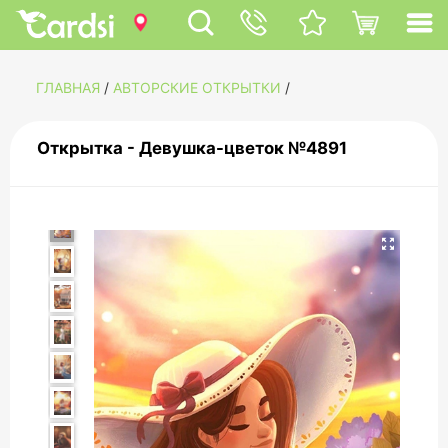
ГЛАВНАЯ
/
АВТОРСКИЕ ОТКРЫТКИ
/
Открытка - Девушка-цветок №4891