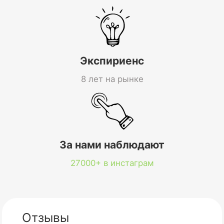
Экспириенс
8 лет на рынке
За нами наблюдают
27000+ в инстаграм
Отзывы