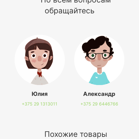
обращайтесь
Юлия
Александр
+375 29
1313011
+375 29
6446766
Похожие товары