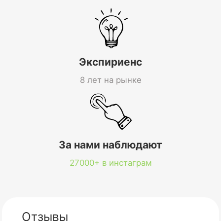
Экспириенс
8 лет на рынке
За нами наблюдают
27000+ в инстаграм
Отзывы