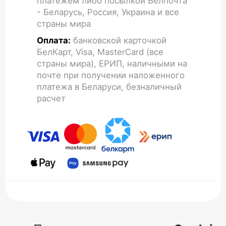
платежем либо посылкой Белпочта
- Беларусь, Россия, Украина и все
страны мира
Оплата:
банковской карточкой
БелКарт, Visa, MasterCard (все
страны мира), ЕРИП, наличными на
почте при получении наложенного
платежа в Беларуси, безналичный
расчет