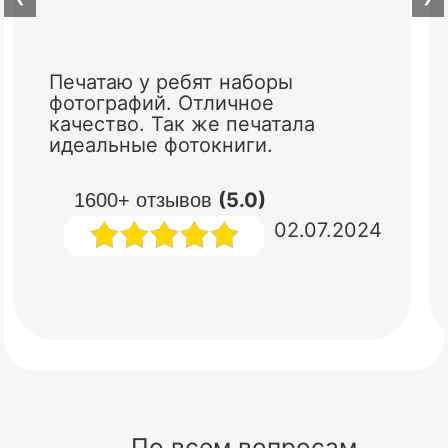
Печатаю у ребят наборы
фотографий. Отличное
качество. Так же печатала
идеальные фотокниги.
(5.0)
1600+ отзывов
02.07.2024
По всем вопросам