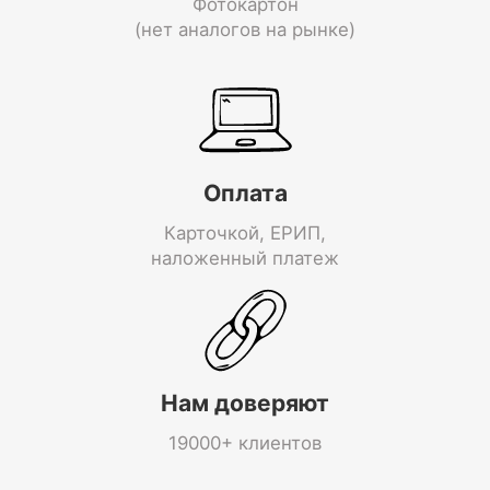
Фотокартон
(нет аналогов на рынке)
Оплата
Карточкой, ЕРИП,
наложенный платеж
Нам доверяют
19000+ клиентов