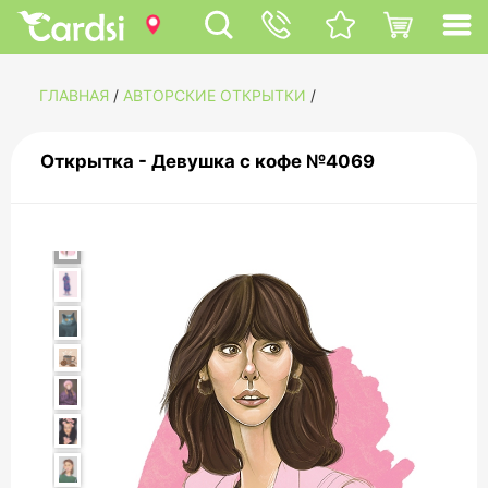
ГЛАВНАЯ
/
АВТОРСКИЕ ОТКРЫТКИ
/
Открытка - Девушка с кофе №4069