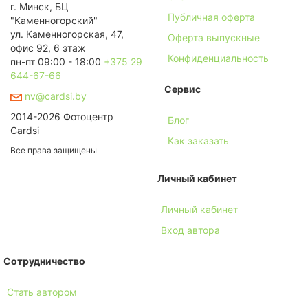
г. Минск, БЦ
Публичная оферта
"Каменногорский"
ул. Каменногорская, 47,
Оферта выпускные
офис 92, 6 этаж
Конфиденциальность
пн-пт 09:00 - 18:00
+375 29
644-67-66
Сервис
nv@cardsi.by
2014-2026 Фотоцентр
Блог
Cardsi
Как заказать
Все права защищены
Личный кабинет
Личный кабинет
Вход автора
Сотрудничество
Стать автором