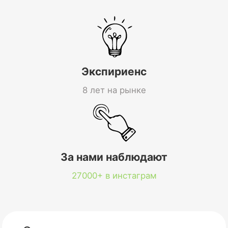
Экспириенс
8 лет на рынке
За нами наблюдают
27000+ в инстаграм