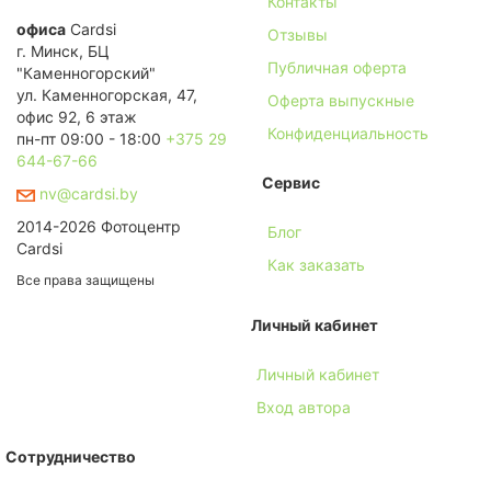
Контакты
офиса
Cardsi
Отзывы
г. Минск, БЦ
Публичная оферта
"Каменногорский"
ул. Каменногорская, 47,
Оферта выпускные
офис 92, 6 этаж
Конфиденциальность
пн-пт 09:00 - 18:00
+375 29
644-67-66
Сервис
nv@cardsi.by
2014-2026 Фотоцентр
Блог
Cardsi
Как заказать
Все права защищены
Личный кабинет
Личный кабинет
Вход автора
Сотрудничество