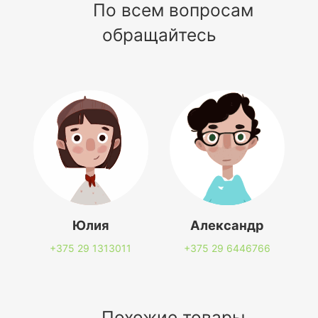
По всем вопросам
обращайтесь
Юлия
Александр
+375 29
1313011
+375 29
6446766
Похожие товары