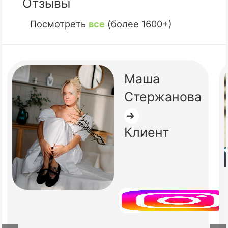
Отзывы
Посмотреть
все
(более 1600+)
Маша
Стержанова
➔
Клиент