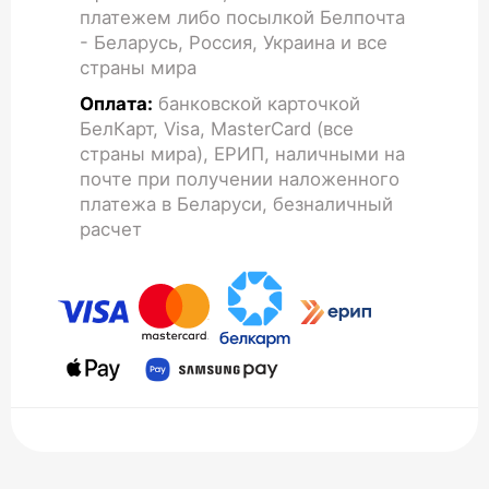
платежем либо посылкой Белпочта
- Беларусь, Россия, Украина и все
страны мира
Оплата:
банковской карточкой
БелКарт, Visa, MasterCard (все
страны мира), ЕРИП, наличными на
почте при получении наложенного
платежа в Беларуси, безналичный
расчет