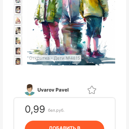
Открытка - Дети №4815
Uvarov Pavel
0,99
бел.руб.
ДОБАВИТЬ В