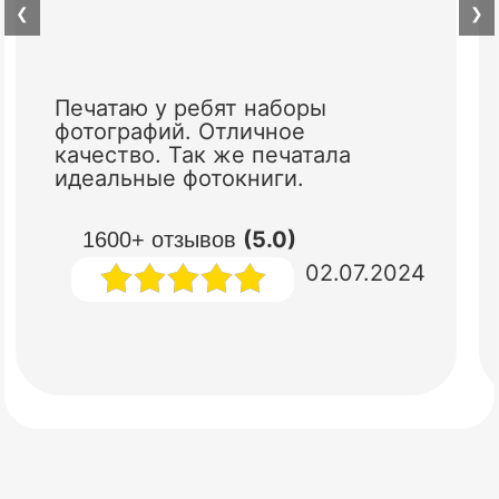
❮
❯
Печатаю у ребят наборы
фотографий. Отличное
качество. Так же печатала
идеальные фотокниги.
(5.0)
1600+ отзывов
02.07.2024