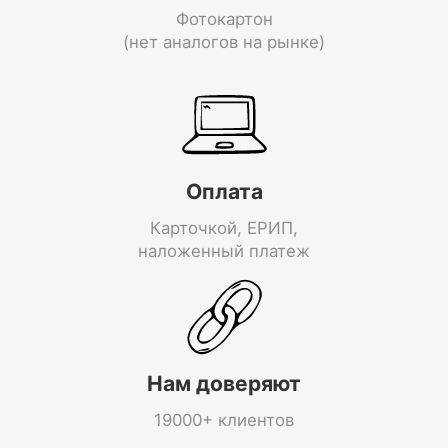
Фотокартон
(нет аналогов на рынке)
Оплата
Карточкой, ЕРИП,
наложенный платеж
Нам доверяют
19000+ клиентов