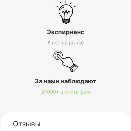
Экспириенс
8 лет на рынке
За нами наблюдают
27000+ в инстаграм
Отзывы