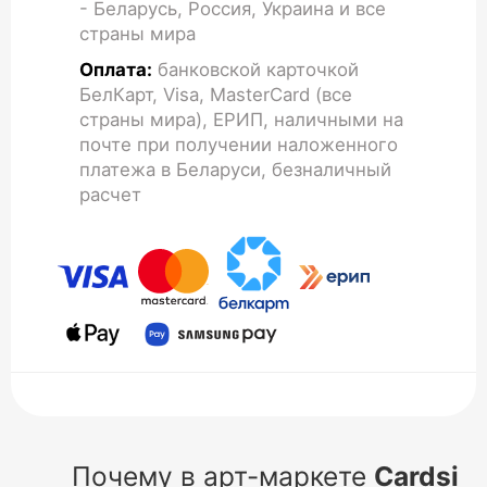
- Беларусь, Россия, Украина и все
страны мира
Оплата:
банковской карточкой
БелКарт, Visa, MasterCard (все
страны мира), ЕРИП, наличными на
почте при получении наложенного
платежа в Беларуси, безналичный
расчет
Почему в арт-маркете
Cardsi