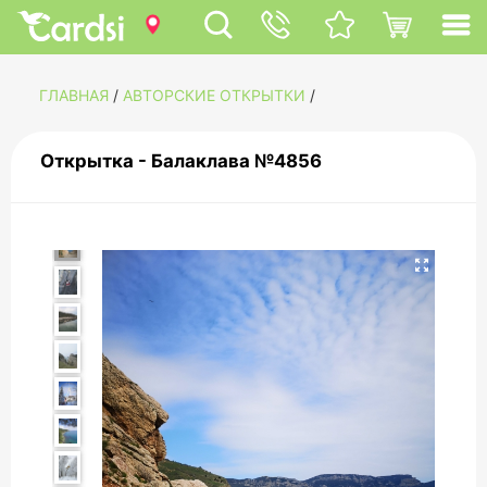
ГЛАВНАЯ
/
АВТОРСКИЕ ОТКРЫТКИ
/
Открытка - Балаклава №4856