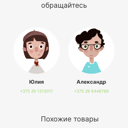
обращайтесь
Юлия
Александр
+375 29
1313011
+375 29
6446766
Похожие товары