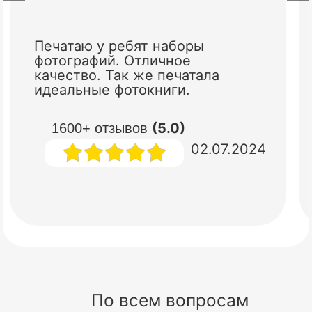
Печатаю у ребят наборы
фотографий. Отличное
качество. Так же печатала
идеальные фотокниги.
(5.0)
1600+ отзывов
02.07.2024
По всем вопросам