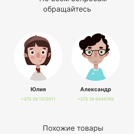
обращайтесь
Юлия
Александр
+375 29
1313011
+375 29
6446766
Похожие товары