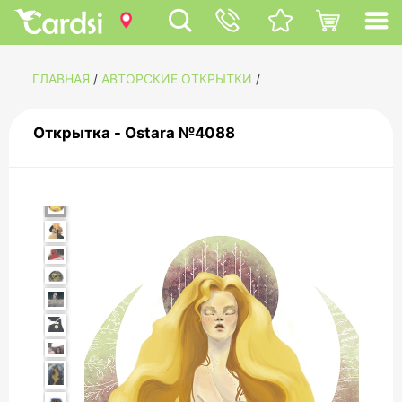
ГЛАВНАЯ
/
АВТОРСКИЕ ОТКРЫТКИ
/
Открытка - Ostara №4088