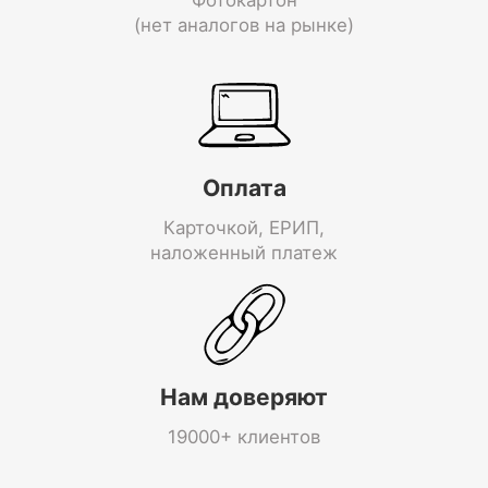
(нет аналогов на рынке)
Оплата
Карточкой, ЕРИП,
наложенный платеж
Нам доверяют
19000+ клиентов