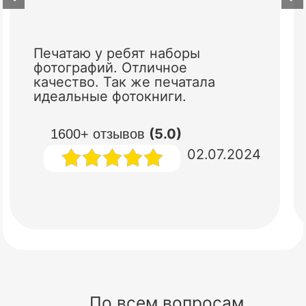
Печатаю у ребят наборы
фотографий. Отличное
качество. Так же печатала
идеальные фотокниги.
(5.0)
1600+ отзывов
02.07.2024
По всем вопросам