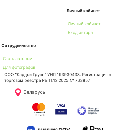
Личный кабинет
Личный кабинет
Вход автора
Сотрудничество
Стать автором
Для фотографов
ООО "Кардси Групп" УНП 193930438. Региcтрация в
торговом реестре РБ 11.12.2025 № 763857
Беларусь