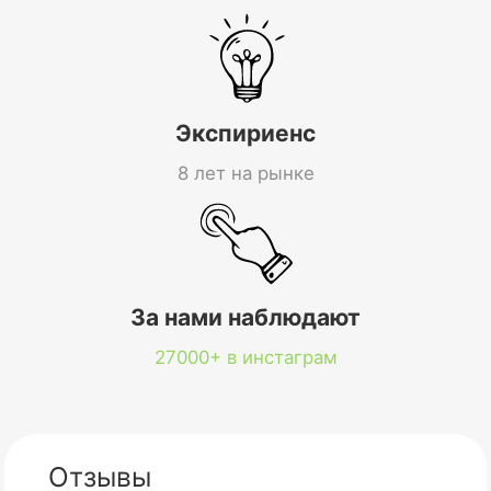
Экспириенс
8 лет на рынке
За нами наблюдают
27000+ в инстаграм
Отзывы