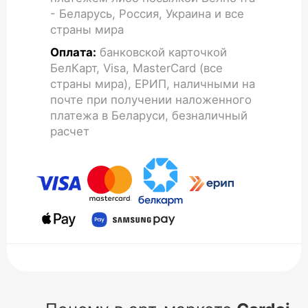
- Беларусь, Россия, Украина и все
страны мира
Оплата:
банковской карточкой
БелКарт, Visa, MasterCard (все
страны мира), ЕРИП, наличными на
почте при получении наложенного
платежа в Беларуси, безналичный
расчет