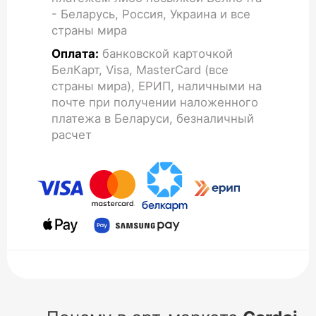
- Беларусь, Россия, Украина и все
страны мира
Оплата:
банковской карточкой
БелКарт, Visa, MasterCard (все
страны мира), ЕРИП, наличными на
почте при получении наложенного
платежа в Беларуси, безналичный
расчет