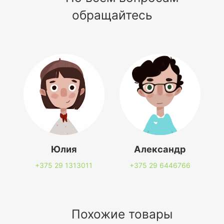
обращайтесь
Юлия
Александр
+375 29
1313011
+375 29
6446766
Похожие товары