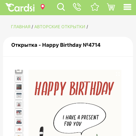
ГЛАВНАЯ
/
АВТОРСКИЕ ОТКРЫТКИ
/
Открытка - Happy Birthday №4714