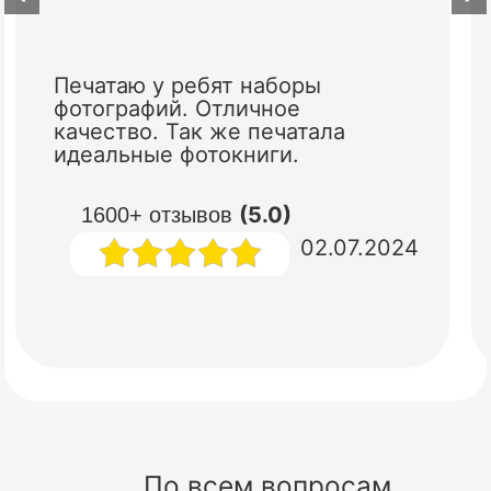
Печатаю у ребят наборы
фотографий. Отличное
качество. Так же печатала
идеальные фотокниги.
(5.0)
1600+ отзывов
02.07.2024
По всем вопросам