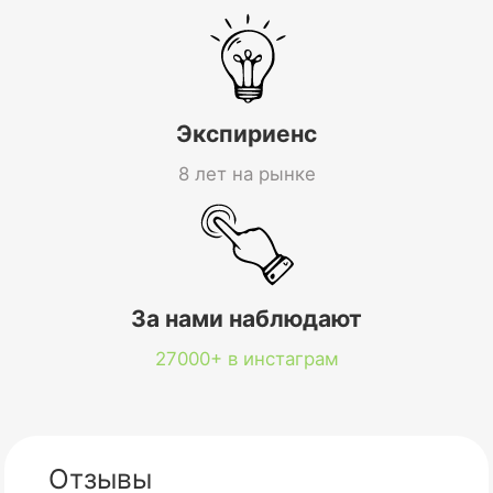
Экспириенс
8 лет на рынке
За нами наблюдают
27000+ в инстаграм
Отзывы