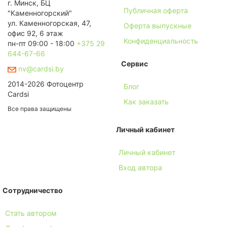
г. Минск, БЦ
Публичная оферта
"Каменногорский"
ул. Каменногорская, 47,
Оферта выпускные
офис 92, 6 этаж
Конфиденциальность
пн-пт 09:00 - 18:00
+375 29
644-67-66
Сервис
nv@cardsi.by
2014-2026 Фотоцентр
Блог
Cardsi
Как заказать
Все права защищены
Личный кабинет
Личный кабинет
Вход автора
Сотрудничество
Стать автором