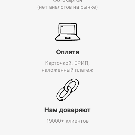
(нет аналогов на рынке)
Оплата
Карточкой, ЕРИП,
наложенный платеж
Нам доверяют
19000+ клиентов