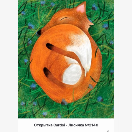
Открытка Cardsi - Лисичка №2140