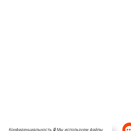
Конфиденциальность 🔒 Мы используем файлы