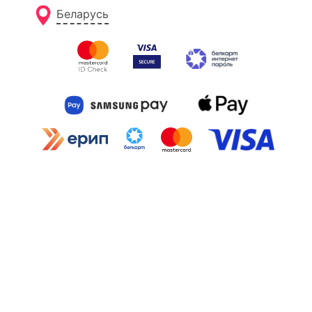
Беларусь