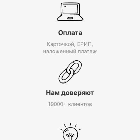
Оплата
Карточкой, ЕРИП,
наложенный платеж
Нам доверяют
19000+ клиентов