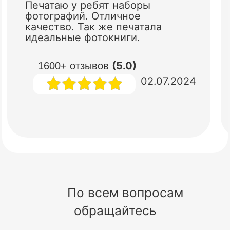
Печатаю у ребят наборы
фотографий. Отличное
качество. Так же печатала
идеальные фотокниги.
(5.0)
1600+ отзывов
02.07.2024
По всем вопросам
обращайтесь