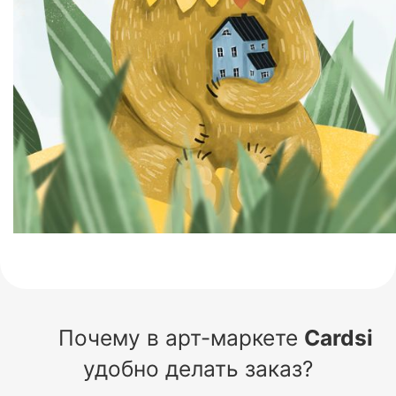
Почему в арт-маркете
Cardsi
удобно делать заказ?