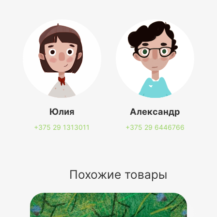
Юлия
Александр
+375 29
1313011
+375 29
6446766
Похожие товары