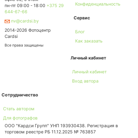
Конфиденциальность
пн-пт 09:00 - 18:00
+375 29
644-67-66
Сервис
nv@cardsi.by
2014-2026 Фотоцентр
Блог
Cardsi
Как заказать
Все права защищены
Личный кабинет
Личный кабинет
Вход автора
Сотрудничество
Стать автором
Для фотографов
ООО "Кардси Групп" УНП 193930438. Региcтрация в
торговом реестре РБ 11.12.2025 № 763857