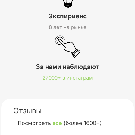
Экспириенс
8 лет на рынке
За нами наблюдают
27000+ в инстаграм
Отзывы
Посмотреть
все
(более 1600+)