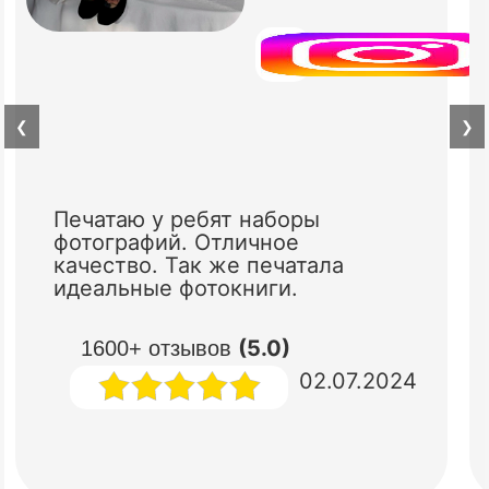
❮
❯
Печатаю у ребят наборы
фотографий. Отличное
качество. Так же печатала
идеальные фотокниги.
(5.0)
1600+ отзывов
02.07.2024