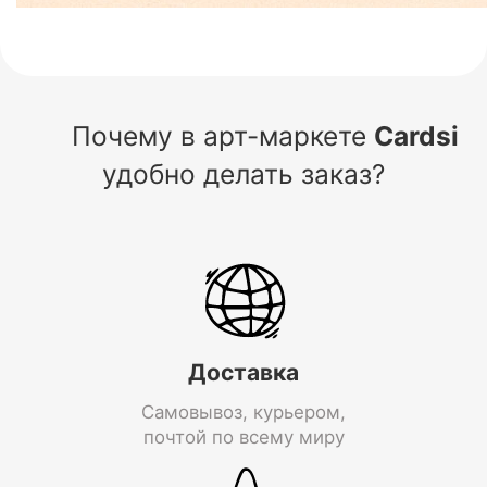
Почему в арт-маркете
Cardsi
удобно делать заказ?
Доставка
Самовывоз, курьером,
почтой по всему миру