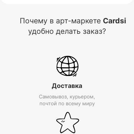
Почему в арт-маркете
Cardsi
удобно делать заказ?
Доставка
Самовывоз, курьером,
почтой по всему миру