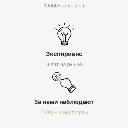
19000+ клиентов
Экспириенс
8 лет на рынке
За нами наблюдают
27000+ в инстаграм