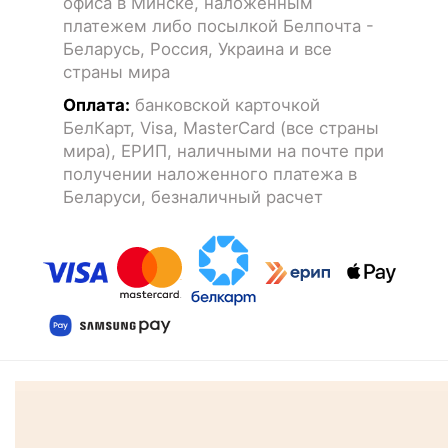
офиса в Минске, наложенным
платежем либо посылкой Белпочта -
Беларусь, Россия, Украина и все
страны мира
Оплата:
банковской карточкой
БелКарт, Visa, MasterCard (все страны
мира), ЕРИП, наличными на почте при
получении наложенного платежа в
Беларуси, безналичный расчет