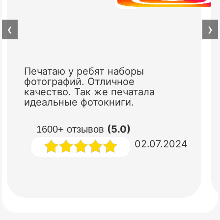
❮
❯
Печатаю у ребят наборы
фотографий. Отличное
качество. Так же печатала
идеальные фотокниги.
(5.0)
1600+ отзывов
02.07.2024