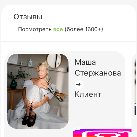
Отзывы
Посмотреть
все
(более 1600+)
Маша
Стержанова
➔
Клиент