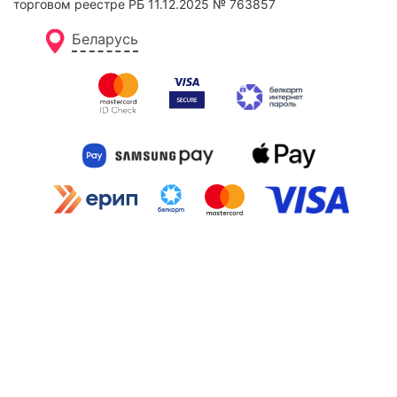
торговом реестре РБ 11.12.2025 № 763857
Беларусь