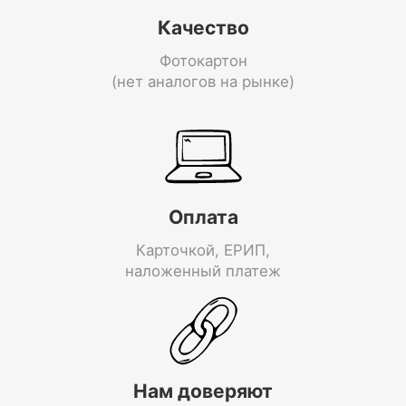
Качество
Фотокартон
(нет аналогов на рынке)
Оплата
Карточкой, ЕРИП,
наложенный платеж
Нам доверяют