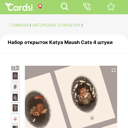
ГЛАВНАЯ
/
АВТОРСКИЕ ОТКРЫТКИ
/
Набор открыток Katya Maush Cats 4 штуки