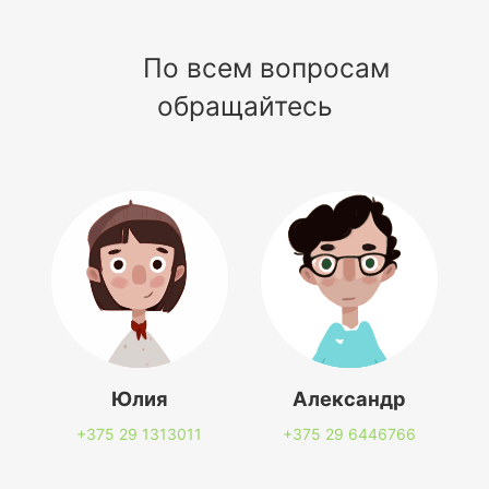
По всем вопросам
обращайтесь
Юлия
Александр
+375 29
1313011
+375 29
6446766