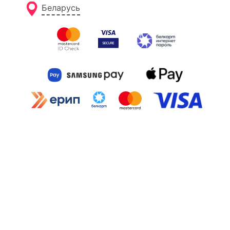
Беларусь