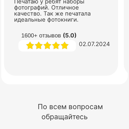
Печатаю у ребят наборы
фотографий. Отличное
качество. Так же печатала
идеальные фотокниги.
(5.0)
1600+ отзывов
02.07.2024
По всем вопросам
обращайтесь