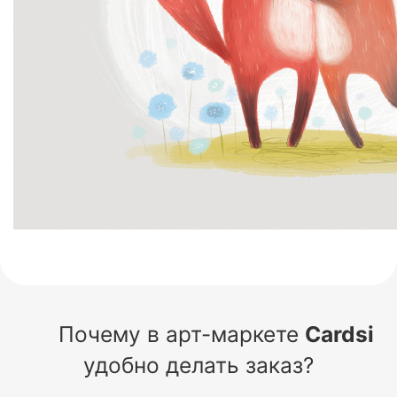
Почему в арт-маркете
Cardsi
удобно делать заказ?