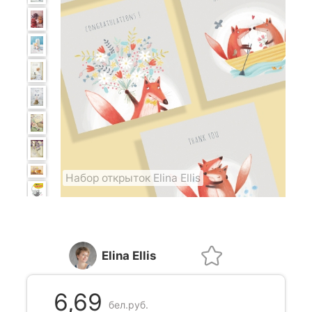
Набор открыток Elina Ellis
Elina Ellis
6,69
бел.руб.