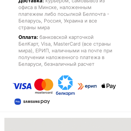
Доставка:
курьером, самовывоз из
офиса в Минске, наложенным
платежем либо посылкой Белпочта -
Беларусь, Россия, Украина и все
страны мира
Оплата:
банковской карточкой
БелКарт, Visa, MasterCard (все страны
мира), ЕРИП, наличными на почте при
получении наложенного платежа в
Беларуси, безналичный расчет