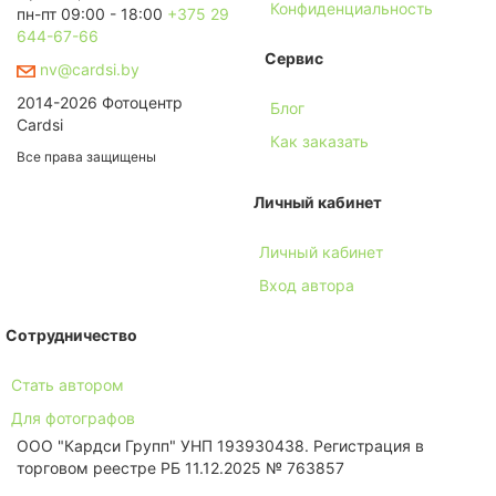
Конфиденциальность
пн-пт 09:00 - 18:00
+375 29
644-67-66
Сервис
nv@cardsi.by
2014-2026 Фотоцентр
Блог
Cardsi
Как заказать
Все права защищены
Личный кабинет
Личный кабинет
Вход автора
Сотрудничество
Стать автором
Для фотографов
ООО "Кардси Групп" УНП 193930438. Региcтрация в
торговом реестре РБ 11.12.2025 № 763857