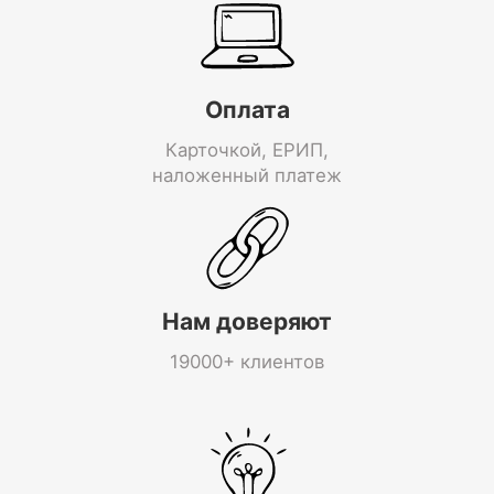
Оплата
Карточкой, ЕРИП,
наложенный платеж
Нам доверяют
19000+ клиентов