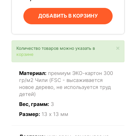
ДОБАВИТЬ В КОРЗИНУ
×
Количество товаров можно указать в
корзине
Материал:
премиум ЭКО-картон 300
гр/м2 Чили (FSC - высаживается
новое дерево, не используется труд
детей)
Вес, грамм:
3
Размер:
13 x 13
мм