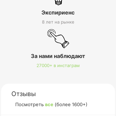
Экспириенс
8 лет на рынке
За нами наблюдают
27000+ в инстаграм
Отзывы
Посмотреть
все
(более 1600+)