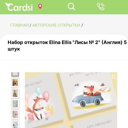
ГЛАВНАЯ
/
АВТОРСКИЕ ОТКРЫТКИ
/
Набор открыток Elina Ellis "Лисы № 2" (Англия) 5
штук