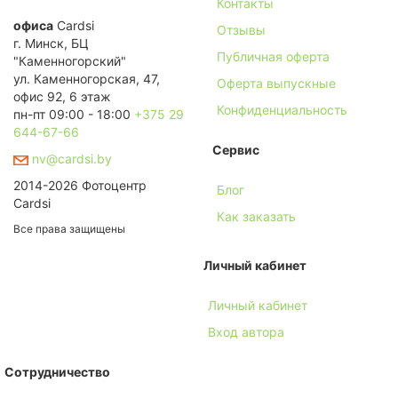
Контакты
офиса
Cardsi
Отзывы
г. Минск, БЦ
Публичная оферта
"Каменногорский"
ул. Каменногорская, 47,
Оферта выпускные
офис 92, 6 этаж
Конфиденциальность
пн-пт 09:00 - 18:00
+375 29
644-67-66
Сервис
nv@cardsi.by
2014-2026 Фотоцентр
Блог
Cardsi
Как заказать
Все права защищены
Личный кабинет
Личный кабинет
Вход автора
Сотрудничество