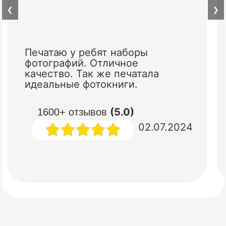
❮
❯
Печатаю у ребят наборы
фотографий. Отличное
качество. Так же печатала
идеальные фотокниги.
(5.0)
1600+ отзывов
02.07.2024