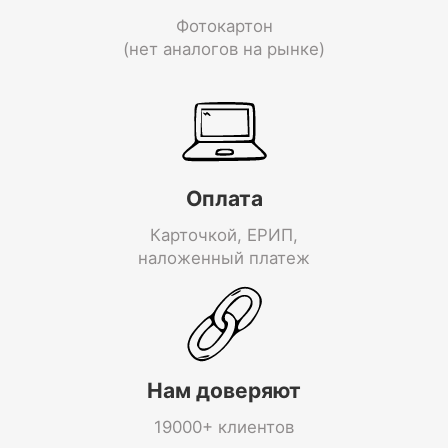
Фотокартон
(нет аналогов на рынке)
Оплата
Карточкой, ЕРИП,
наложенный платеж
Нам доверяют
19000+ клиентов