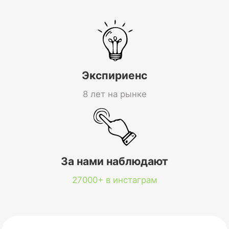
Экспириенс
8 лет на рынке
За нами наблюдают
27000+ в инстаграм