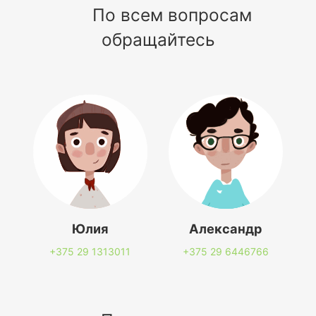
По всем вопросам
обращайтесь
Юлия
Александр
+375 29
1313011
+375 29
6446766