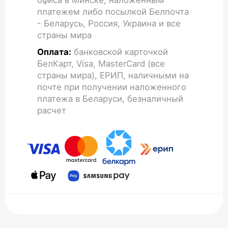
офиса в Минске, наложенным
платежем либо посылкой Белпочта
- Беларусь, Россия, Украина и все
страны мира
Оплата:
банковской карточкой
БелКарт, Visa, MasterCard (все
страны мира), ЕРИП, наличными на
почте при получении наложенного
платежа в Беларуси, безналичный
расчет