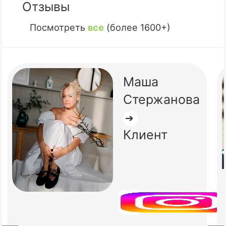
Отзывы
Посмотреть
все
(более 1600+)
Маша
Стержанова
➔
Клиент