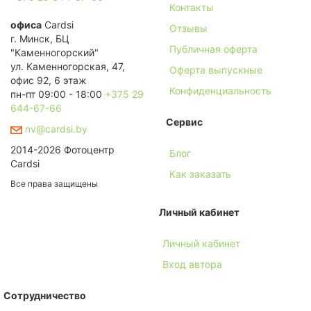
Контакты
офиса
Cardsi
Отзывы
г. Минск, БЦ
Публичная оферта
"Каменногорский"
ул. Каменногорская, 47,
Оферта выпускные
офис 92, 6 этаж
Конфиденциальность
пн-пт 09:00 - 18:00
+375 29
644-67-66
Сервис
nv@cardsi.by
2014-2026 Фотоцентр
Блог
Cardsi
Как заказать
Все права защищены
Личный кабинет
Личный кабинет
Вход автора
Сотрудничество