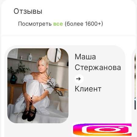
Отзывы
Посмотреть
все
(более 1600+)
Маша
Стержанова
➔
Клиент