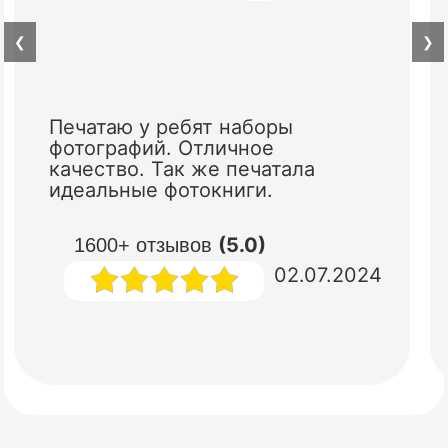
❮
❯
Печатаю у ребят наборы
фотографий. Отличное
качество. Так же печатала
идеальные фотокниги.
(5.0)
1600+ отзывов
02.07.2024