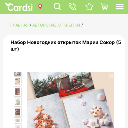
ГЛАВНАЯ
/
АВТОРСКИЕ ОТКРЫТКИ
/
Набор Новогодних открыток Марии Сокор (5
шт)