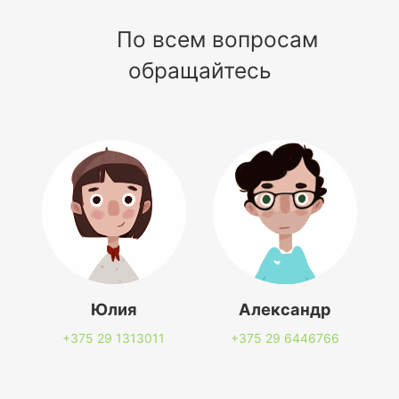
По всем вопросам
обращайтесь
Юлия
Александр
+375 29
1313011
+375 29
6446766