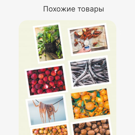
Похожие товары