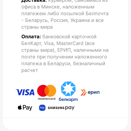
Доставка:
курьером, самовывоз из
офиса в Минске, наложенным
платежем либо посылкой Белпочта
- Беларусь, Россия, Украина и все
страны мира
Оплата:
банковской карточкой
БелКарт, Visa, MasterCard (все
страны мира), ЕРИП, наличными на
почте при получении наложенного
платежа в Беларуси, безналичный
расчет