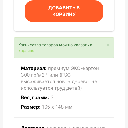
ДОБАВИТЬ В
КОРЗИНУ
×
Количество товаров можно указать в
корзине
Материал:
премиум ЭКО-картон
300 гр/м2 Чили (FSC -
высаживается новое дерево, не
используется труд детей)
Вес, грамм:
3
Размер:
105 x 148
мм