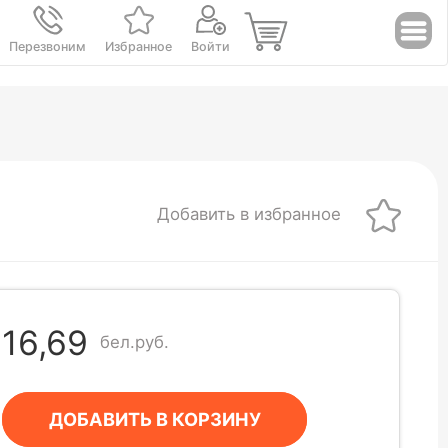
Перезвоним
Избранное
Войти
Добавить в избранное
16,69
бел.руб.
ДОБАВИТЬ В КОРЗИНУ