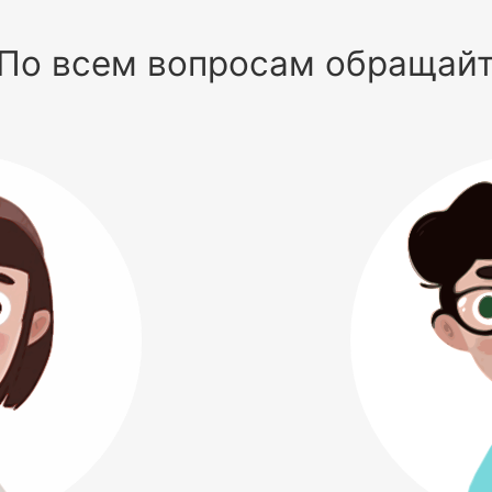
По всем вопросам обращай