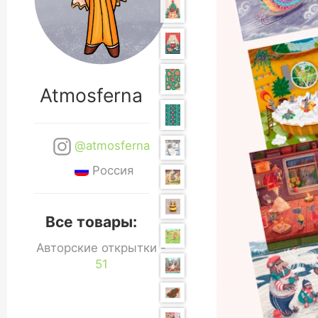
Atmosferna
@atmosferna
Россия
Все товары:
Авторские открытки -
51