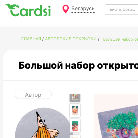
Беларусь
ГЛАВНАЯ
/
АВТОРСКИЕ ОТКРЫТКИ
/
Большой набор от
Большой набор открыто
Автор