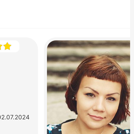
02.07.2024