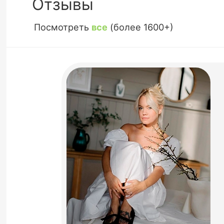
Отзывы
Посмотреть
все
(более 1600+)