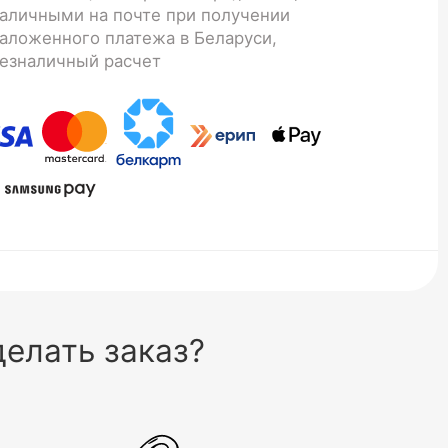
аличными на почте при получении
аложенного платежа в Беларуси,
езналичный расчет
елать заказ?