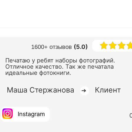
(5.0)
1600+ отзывов
Печатаю у ребят наборы фотографий.
Отличное качество. Так же печатала
идеальные фотокниги.
Маша Стержанова
Клиент
➔
Instagram