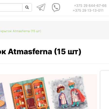
+375 29 644-67-66
+375 29 13-13-011
крыток Atmasferna (15 шт)
к Atmasferna (15 шт)